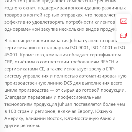
клиентов Juhuan предлагает комплексные решения
«одного окна», поддерживая консолидацию различных
товаров в контейнерных отправках, что позволяет
эффективно удовлетворять потребности клиентов в
одновременной закупке нескольких видов продукции.
В настоящее время компания Juhuan успешно прошла
сертификацию по стандартам ISO 9001, ISO 14001 и ISO
45001. Кроме того, компания обладает сертификатом
CRP, отчётами о соответствии требованиям REACH и
сертификатами CE, а также использует зрелую ERP-
систему управления и полностью автоматизированную
производственную линию DCS для выполнения всего
цикла производства — от сырья до готовой продукции.
Благодаря передовым и профессиональным
технологиям продукция Juhuan поставляется более чем
в 100 стран и регионов, включая Европу, Южную
Америку, Ближний Восток, Юго-Восточную Азию и
другие регионы.