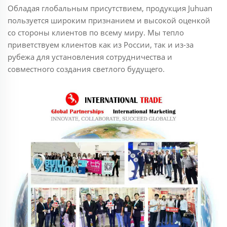
Обладая глобальным присутствием, продукция Juhuan
пользуется широким признанием и высокой оценкой
со стороны клиентов по всему миру. Мы тепло
приветствуем клиентов как из России, так и из-за
рубежа для установления сотрудничества и
совместного создания светлого будущего.