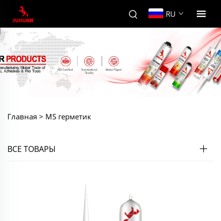
RU
Главная >
MS герметик
ВСЕ ТОВАРЫ