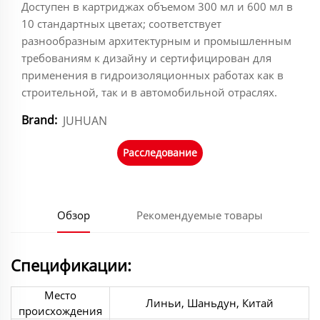
Доступен в картриджах объемом 300 мл и 600 мл в
10 стандартных цветах; соответствует
разнообразным архитектурным и промышленным
требованиям к дизайну и сертифицирован для
применения в гидроизоляционных работах как в
строительной, так и в автомобильной отраслях.
Brand:
JUHUAN
Расследование
Обзор
Рекомендуемые товары
Спецификации:
Место
Линьи, Шаньдун, Китай
происхождения