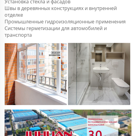
Установка стекла и фасадов
Швы в деревянных конструкциях и внутренней
отделке
Промышленные гидроизоляционные применения
Системы герметизации для автомобилей и
транспорта