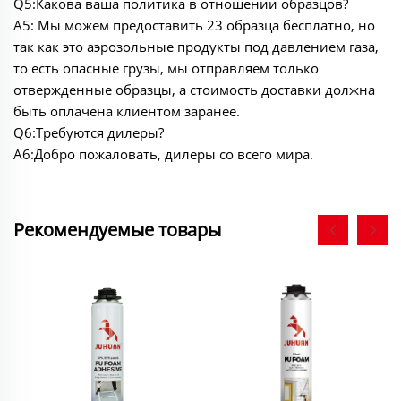
Q5:Какова ваша политика в отношении образцов?
A5: Мы можем предоставить 23 образца бесплатно, но
так как это аэрозольные продукты под давлением газа,
то есть опасные грузы, мы отправляем только
отвержденные образцы, а стоимость доставки должна
быть оплачена клиентом заранее.
Q6:Требуются дилеры?
A6:Добро пожаловать, дилеры со всего мира.
Рекомендуемые товары