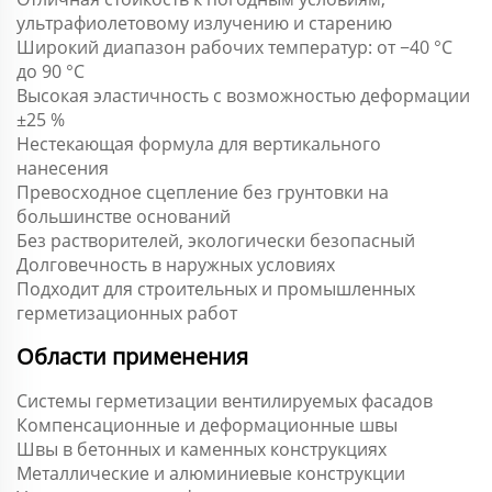
ультрафиолетовому излучению и старению
Широкий диапазон рабочих температур: от −40 °C
до 90 °C
Высокая эластичность с возможностью деформации
±25 %
Нестекающая формула для вертикального
нанесения
Превосходное сцепление без грунтовки на
большинстве оснований
Без растворителей, экологически безопасный
Долговечность в наружных условиях
Подходит для строительных и промышленных
герметизационных работ
Области применения
Системы герметизации вентилируемых фасадов
Компенсационные и деформационные швы
Швы в бетонных и каменных конструкциях
Металлические и алюминиевые конструкции