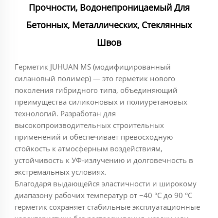
Прочности, Водонепроницаемый Для
Бетонных, Металлических, Стеклянных
Швов
Герметик JUHUAN MS (модифицированный
силановый полимер) — это герметик нового
поколения гибридного типа, объединяющий
преимущества силиконовых и полиуретановых
технологий. Разработан для
высокопроизводительных строительных
применений и обеспечивает превосходную
стойкость к атмосферным воздействиям,
устойчивость к УФ-излучению и долговечность в
экстремальных условиях.
Благодаря выдающейся эластичности и широкому
диапазону рабочих температур от −40 °C до 90 °C
герметик сохраняет стабильные эксплуатационные