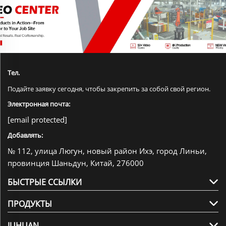
Тел.
Подайте заявку сегодня, чтобы закрепить за собой свой регион.
Электронная почта:
[email protected]
Добавлять:
№ 112, улица Люгун, новый район Ихэ, город Линьи,
провинция Шаньдун, Китай, 276000
БЫСТРЫЕ ССЫЛКИ
ПРОДУКТЫ
JUHUAN