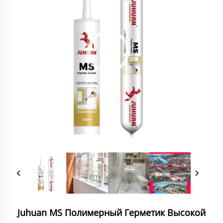
Juhuan MS Полимерный Герметик Высокой