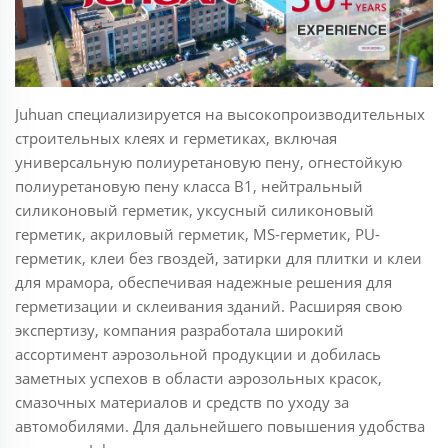
Juhuan специализируется на высокопроизводительных
строительных клеях и герметиках, включая
универсальную полиуретановую пену, огнестойкую
полиуретановую пену класса B1, нейтральный
силиконовый герметик, уксусный силиконовый
герметик, акриловый герметик, MS-герметик, PU-
герметик, клеи без гвоздей, затирки для плитки и клеи
для мрамора, обеспечивая надежные решения для
герметизации и склеивания зданий. Расширяя свою
экспертизу, компания разработала широкий
ассортимент аэрозольной продукции и добилась
заметных успехов в области аэрозольных красок,
смазочных материалов и средств по уходу за
автомобилями. Для дальнейшего повышения удобства