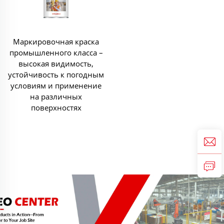
Маркировочная краска
промышленного класса –
высокая видимость,
устойчивость к погодным
условиям и применение
на различных
поверхностях