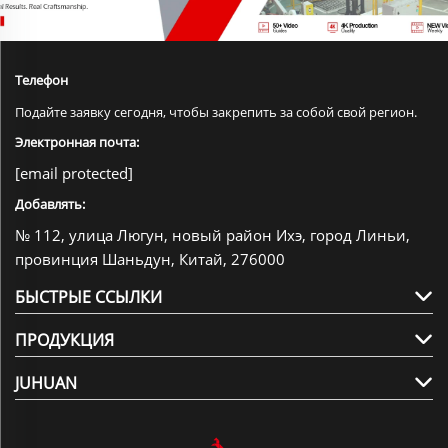
Телефон
Подайте заявку сегодня, чтобы закрепить за собой свой регион.
Электронная почта:
[email protected]
Добавлять:
№ 112, улица Люгун, новый район Ихэ, город Линьи,
провинция Шаньдун, Китай, 276000
БЫСТРЫЕ ССЫЛКИ
ПРОДУКЦИЯ
JUHUAN