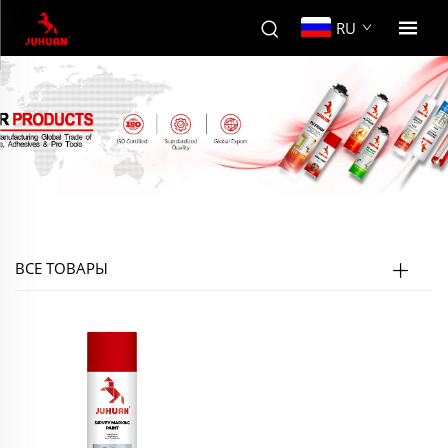
RU
ВСЕ ТОВАРЫ