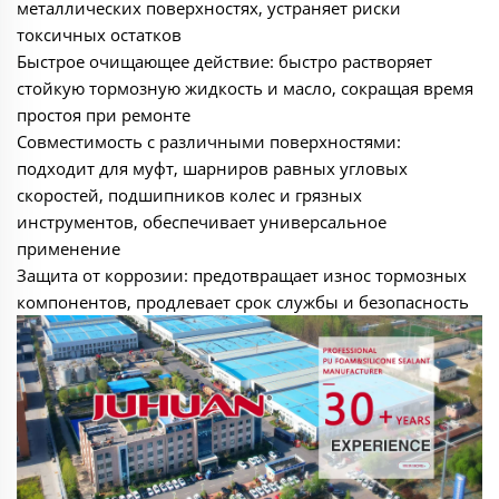
металлических поверхностях, устраняет риски
токсичных остатков
Быстрое очищающее действие: быстро растворяет
стойкую тормозную жидкость и масло, сокращая время
простоя при ремонте
Совместимость с различными поверхностями:
подходит для муфт, шарниров равных угловых
скоростей, подшипников колес и грязных
инструментов, обеспечивает универсальное
применение
Защита от коррозии: предотвращает износ тормозных
компонентов, продлевает срок службы и безопасность