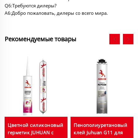
Q6:Требуются дилеры?
A6:Добро пожаловать, дилеры со всего мира.
Рекомендуемые товары
Цветной силиконовый
Пенополиуретановый
герметик JUHUAN с
клей Juhuan G11 для