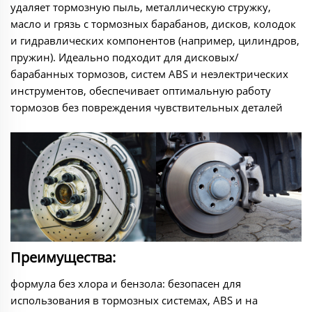
удаляет тормозную пыль, металлическую стружку,
масло и грязь с тормозных барабанов, дисков, колодок
и гидравлических компонентов (например, цилиндров,
пружин). Идеально подходит для дисковых/
барабанных тормозов, систем ABS и неэлектрических
инструментов, обеспечивает оптимальную работу
тормозов без повреждения чувствительных деталей
Преимущества:
формула без хлора и бензола: безопасен для
использования в тормозных системах, ABS и на