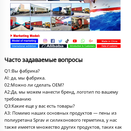
Часто задаваемые вопросы
Q1:Вы фабрика?
Al: да, мы фабрика.
02:Можно ли сделать OEM?
A2:Да, мы можем нанести бренд, логотип по вашему
требованию
Q3:Какие еще у вас есть товары?
A3: Помимо наших основных продуктов — пены из
полиуретана Sprav и силиконового герметика, у нас
также имеется множество других продуктов, таких как