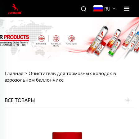
RU
Главная >
Очиститель для тормозных колодок в
аэрозольном баллончике
ВСЕ ТОВАРЫ