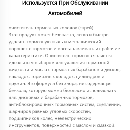
Используется При Обслуживании
Автомобилей
очиститель тормозных колодок (спрей)
Этот продукт может безопасно, легко и быстро
удалять тормозную пыль и металлический
порошок с тормозов и восстанавливать их рабочие
характеристики. Очиститель тормозов является
идеальным выбором для удаления тормозной
жидкости и масла с тормозных барабанов и дисков,
накладок, тормозных колодок, цилиндров и
пружин. Это формула без хлора, не содержащая
бензола, которую можно безопасно использовать
для: дисковых и барабанных тормозов,
антиблокировочных тормозных систем, сцеплений,
шарниров равных угловых скоростей,
подшипников колес, неэлектрических
инструментов, поверхностей с маслом и смазкой.