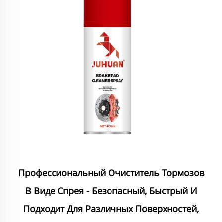
Профессиональный Очиститель Тормозов
В Виде Спрея - Безопасный, Быстрый И
Подходит Для Различных Поверхностей,