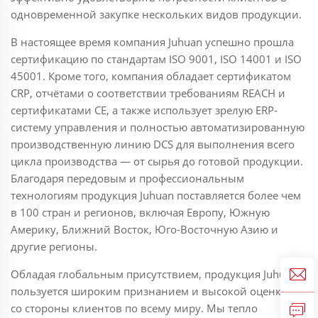
одновременной закупке нескольких видов продукции.
В настоящее время компания Juhuan успешно прошла
сертификацию по стандартам ISO 9001, ISO 14001 и ISO
45001. Кроме того, компания обладает сертификатом
CRP, отчётами о соответствии требованиям REACH и
сертификатами CE, а также использует зрелую ERP-
систему управления и полностью автоматизированную
производственную линию DCS для выполнения всего
цикла производства — от сырья до готовой продукции.
Благодаря передовым и профессиональным
технологиям продукция Juhuan поставляется более чем
в 100 стран и регионов, включая Европу, Южную
Америку, Ближний Восток, Юго-Восточную Азию и
другие регионы.
Обладая глобальным присутствием, продукция Juhuan
пользуется широким признанием и высокой оценкой
со стороны клиентов по всему миру. Мы тепло