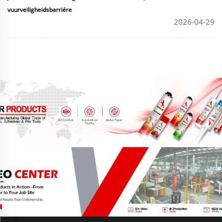
vuurveiligheidsbarriére
2026-04-29