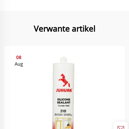
Verwante artikel
08
Aug