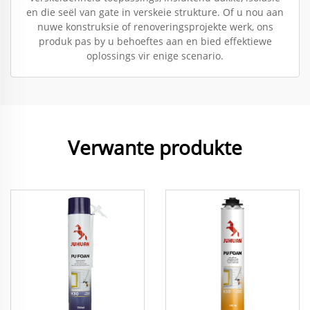
en die seël van gate in verskeie strukture. Of u nou aan
nuwe konstruksie of renoveringsprojekte werk, ons
produk pas by u behoeftes aan en bied effektiewe
oplossings vir enige scenario.
Verwante produkte