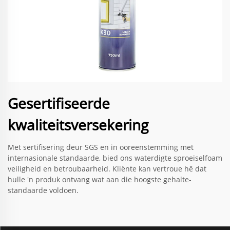
Gesertifiseerde
kwaliteitsversekering
Met sertifisering deur SGS en in ooreenstemming met
internasionale standaarde, bied ons waterdigte sproeiselfoam
veiligheid en betroubaarheid. Kliënte kan vertroue hê dat
hulle 'n produk ontvang wat aan die hoogste gehalte-
standaarde voldoen.