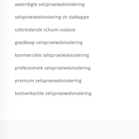
waterdigte selsproeiwolvisolering
selsproeiwolvisolering vir dakkappe
uitbreidende schuim isolasie
goedkoop selsproeiwolvisolering
kommerciële selsproeiwolvisolering
professionele selsproeiwolvisolering
premium selsproeiwolvisolering
bestverkochte selsproeiwolvisolering