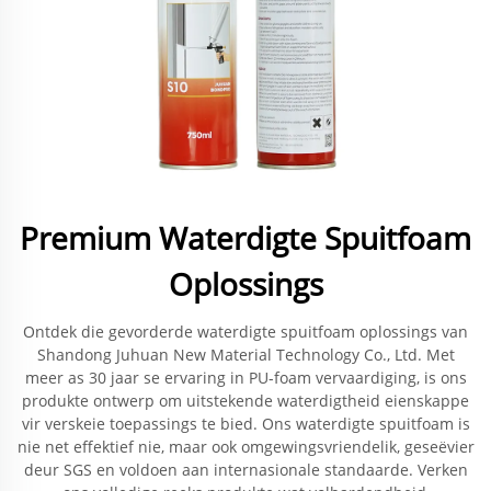
Premium Waterdigte Spuitfoam
Oplossings
Ontdek die gevorderde waterdigte spuitfoam oplossings van
Shandong Juhuan New Material Technology Co., Ltd. Met
meer as 30 jaar se ervaring in PU-foam vervaardiging, is ons
produkte ontwerp om uitstekende waterdigtheid eienskappe
vir verskeie toepassings te bied. Ons waterdigte spuitfoam is
nie net effektief nie, maar ook omgewingsvriendelik, geseëvier
deur SGS en voldoen aan internasionale standaarde. Verken