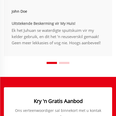
John Doe
Uitstekende Beskerming vir My Huis!
Ek het Juhuan se waterdigte spuitskuim vir my
kelder gebruik, en dit het 'n reuseverskil gemaak!
Geen meer lekkasies of vog nie. Hoogs aanbeveel!
Kry 'n Gratis Aanbod
Ons verteenwoordiger sal binnekort met u kontak