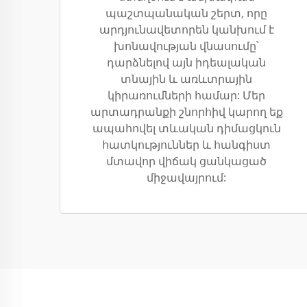
պաշտպանական շերտ, որը
արդյունավետորեն կանխում է
խոնավության վնասումը՝
դարձնելով այն իդեալական
տնային և առևտրային
կիրառումների համար: Մեր
արտադրանքի շնորհիվ կարող եք
ապահովել տևական դիմացկուն
հատկություններ և հանգիստ
մտավոր վիճակ ցանկացած
միջավայրում: