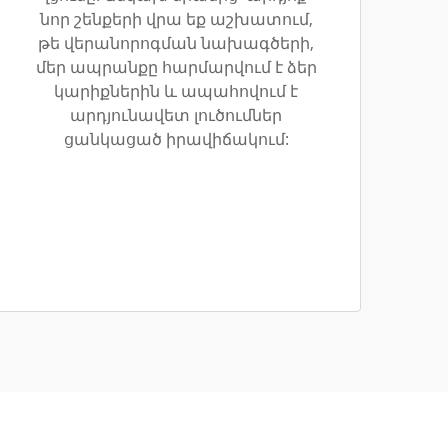
նոր շենքերի վրա եք աշխատում,
թե վերանորոգման նախագծերի,
մեր ապրանքը հարմարվում է ձեր
կարիքներին և ապահովում է
արդյունավետ լուծումներ
ցանկացած իրավիճակում: