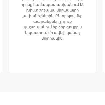
որոնք համապատասխանում են
խիստ շրջակա միջավայրի
չափանիշներին: Ընտրելով մեր
ապրանքները՝ դուք
պաշտպանում եք ձեր գույքը և
նպաստում մի ավելի կանաչ
մոլորակին: