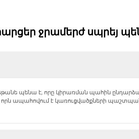
արցեր ջրամերժ սպրեյ պեն
թանե պենա է, որը կիրառման պահին ընդարձակ
որն ապահովում է կառուցվածքների պաշտպանո