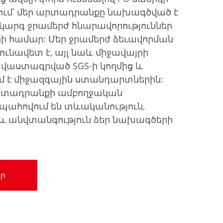
ում՝ մեր արտադրանքը նախագծված է
արգ ջրամերժ հնարավորություններ
ի համար: Մեր ջրամերժ ձեւավորման
յունավետ է, այլ նաև միջավայրի
վաստագրված SGS-ի կողմից և
է միջազգային ստանդարտներին:
արտադրանքի ամբողջական
պահովում են տևականություն,
 և անվտանգություն ձեր նախագծերի
ր