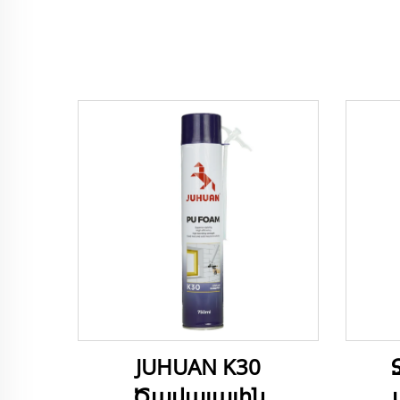
JUHUAN K30
Ծավալային