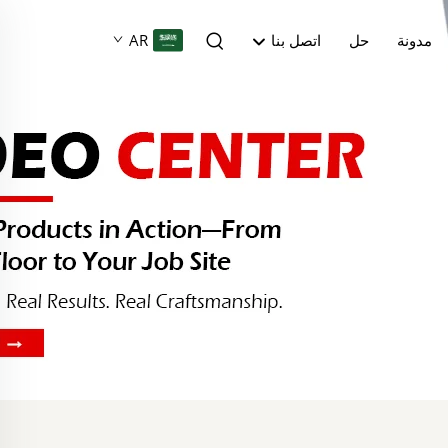
مدونة
حل
اتصل بنا
AR