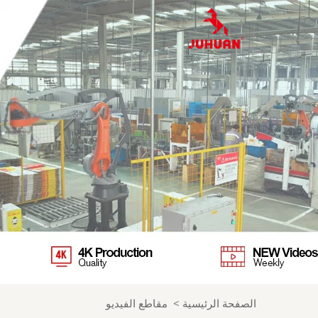
الصفحة الرئيسية
>
مقاطع الفيديو