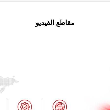
مقاطع الفيديو