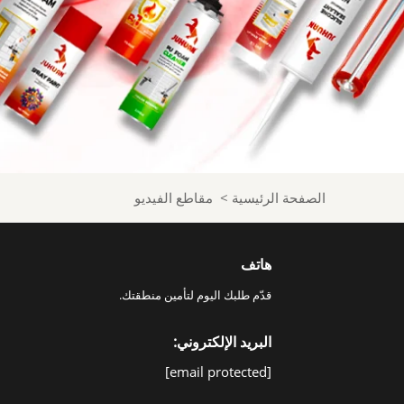
الصفحة الرئيسية
>
مقاطع الفيديو
هاتف
قدّم طلبك اليوم لتأمين منطقتك.
البريد الإلكتروني:
[email protected]