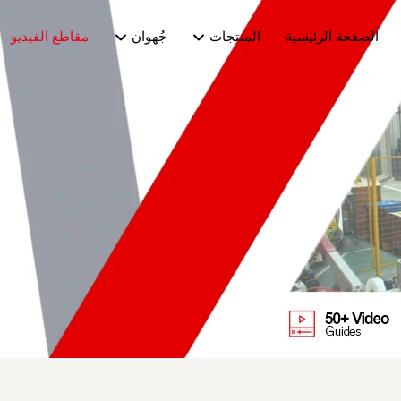
الصفحة الرئيسية
المنتجات
جُهوان
مقاطع الفيديو