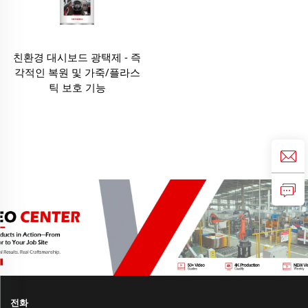
친환경 대시보드 광택제 - 즉
각적인 복원 및 가죽/플라스
틱 보호 기능
전화