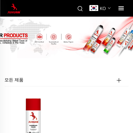
KO
모든 제품