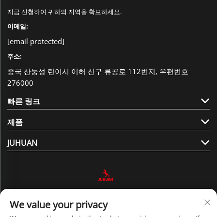
지금 신청하여 귀하의 지역을 확보하세요.
이메일:
[email protected]
주소:
중국 산둥성 린이시 이허 신구 류공로 112번지, 우편번호
276000
빠른 링크
제품
JUHUAN
팔로우하기
We value your privacy