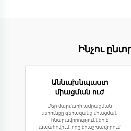
Ինչու ընտր
Աննախնպաստ
միացման ուժ
Մեր մարմարի ամրացման
սերունքը գերազանց միացման
հնարավորություններ է
ապահովում, որը երաշխավորում