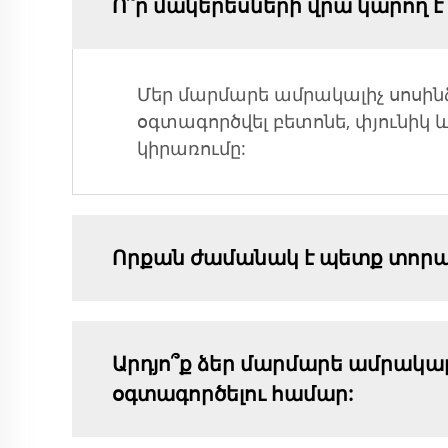
Ո՞ր մակերեսների վրա կարող է
Մեր մարմարե ամրակալիչ սոսին
օգտագործվել բետոնե, փյունիկ 
կիրառումը:
Որքան ժամանակ է պետք տորպ
Արդյո՞ք ձեր մարմարե ամրակա
օգտագործելու համար: