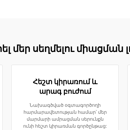
ել մեր սեղմելու միացման 
Հեշտ կիրառում և
արագ բուժում
Նախագծված օգտագործողի
հարմարավետության համար՝ մեր
մարմարի ամրացման սերունքն
ունի հեշտ կիրառման գործընթաց: