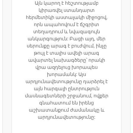
Այն կարող է հեշտությամբ
կիրառվել ստանդարտ
հերմետիկի աստալակի միջոցով,
որն ապահովում է ճշգրիտ
տեղադրում և նվազագույն
անկարգություն: Բացի այդ, մեր
սերունքը արագ է բուժվում, ինչը
թույլ է տալիս ավելի արագ
ավարտել նախագծերը՝ որակի
վրա ազդելուց խորապես
խորամանկ: Այս
արդյունավետությունը դարձրել է
այն հարգալի ընտրություն
մասնագետների շրջանում, ովքեր
գնահատում են իրենց
աշխատանքում ժամանակը և
արդյունավետությունը: