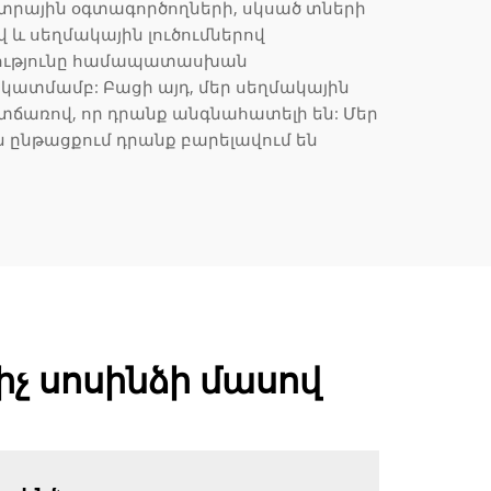
ռևտրային օգտագործողների, սկսած տների
 և սեղմակային լուծումներով
նությունը համապատասխան
կատմամբ: Բացի այդ, մեր սեղմակային
ճառով, որ դրանք անգնահատելի են: Մեր
 ընթացքում դրանք բարելավում են
չ սոսինձի մասով