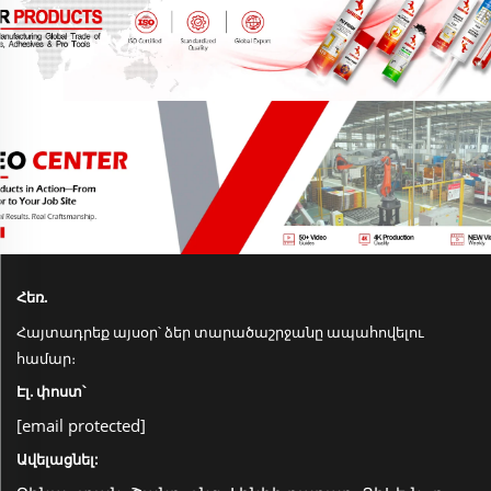
Հեռ.
Հայտադրեք այսօր՝ ձեր տարածաշրջանը ապահովելու
համար։
Էլ. փոստ՝
[email protected]
Ավելացնել: