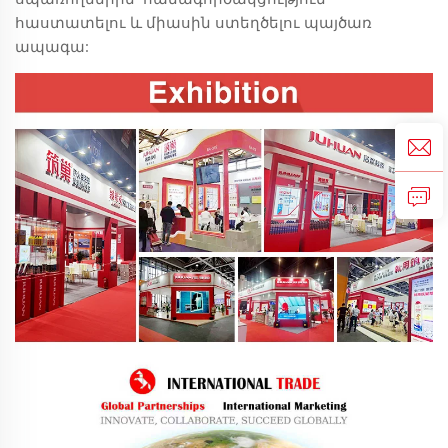
հաստատելու և միասին ստեղծելու պայծառ
ապագա: