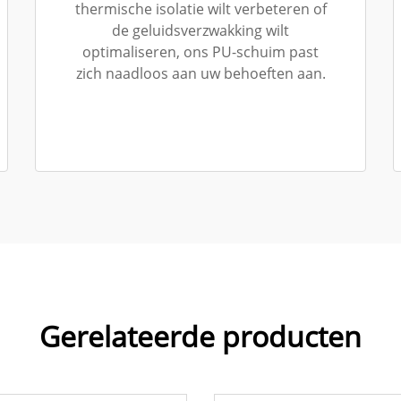
thermische isolatie wilt verbeteren of
de geluidsverzwakking wilt
optimaliseren, ons PU-schuim past
zich naadloos aan uw behoeften aan.
Gerelateerde producten