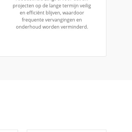
projecten op de lange termijn veilig
en efficiënt blijven, waardoor
frequente vervangingen en
onderhoud worden verminderd.