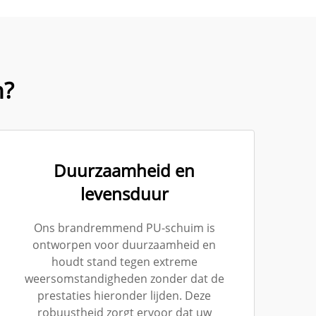
n?
Duurzaamheid en
levensduur
Ons brandremmend PU-schuim is
ontworpen voor duurzaamheid en
houdt stand tegen extreme
weersomstandigheden zonder dat de
prestaties hieronder lijden. Deze
robuustheid zorgt ervoor dat uw