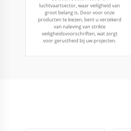
luchtvaartsector, waar veiligheid van
groot belang is. Door voor onze
producten te kiezen, bent u verzekerd
van naleving van strikte
veiligheidsvoorschriften, wat zorgt
voor gerustheid bij uw projecten.