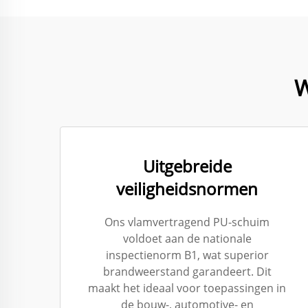
W
Uitgebreide
veiligheidsnormen
Ons vlamvertragend PU-schuim
voldoet aan de nationale
inspectienorm B1, wat superior
brandweerstand garandeert. Dit
maakt het ideaal voor toepassingen in
de bouw-, automotive- en