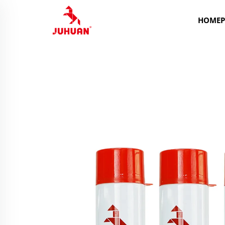
HOMEP