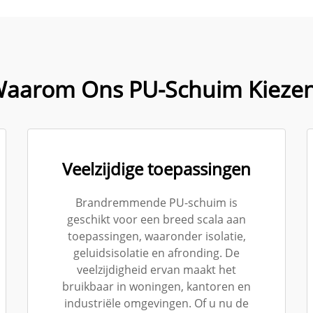
aarom Ons PU-Schuim Kieze
Veelzijdige toepassingen
Brandremmende PU-schuim is
geschikt voor een breed scala aan
toepassingen, waaronder isolatie,
geluidsisolatie en afronding. De
veelzijdigheid ervan maakt het
bruikbaar in woningen, kantoren en
industriële omgevingen. Of u nu de