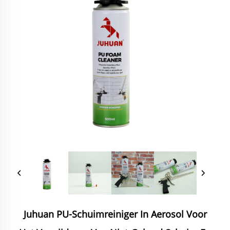
Juhuan PU-Schuimreiniger In Aerosol Voor