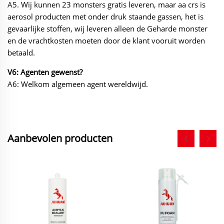
A5. Wij kunnen 23 monsters gratis leveren, maar aa crs is
aerosol producten met onder druk staande gassen, het is
gevaarlijke stoffen, wij leveren alleen de Geharde monster
en de vrachtkosten moeten door de klant vooruit worden
betaald.
V6: Agenten gewenst?
A6: Welkom algemeen agent wereldwijd.
Aanbevolen producten