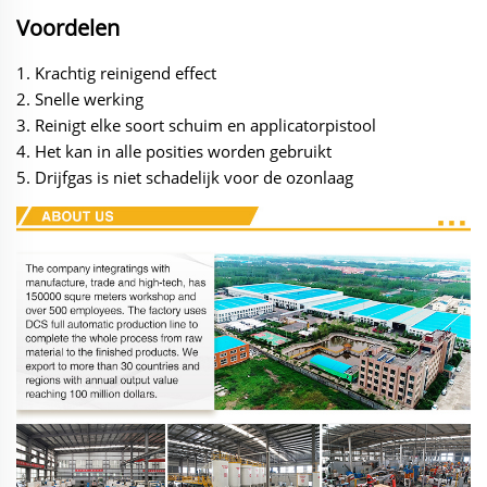
Voordelen
1. Krachtig reinigend effect
2. Snelle werking
3. Reinigt elke soort schuim en applicatorpistool
4. Het kan in alle posities worden gebruikt
5. Drijfgas is niet schadelijk voor de ozonlaag