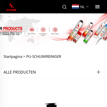
NL
Startpagina >
PU-SCHUIMREINIGER
ALLE PRODUCTEN