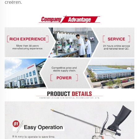
creëren.