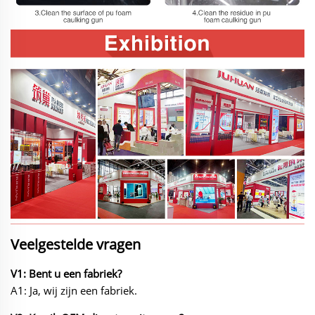
Veelgestelde vragen
V1: Bent u een fabriek?
A1: Ja, wij zijn een fabriek.