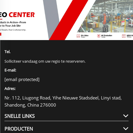
Tel.
Solliciteer vandaag om uw regio te reserveren.
E-mail:
[email protected]
Adres:
Nr. 112, Liugong Road, Yihe Nieuwe Stadsdeel, Linyi stad,
Shandong, China 276000
SNELLE LINKS
PRODUCTEN