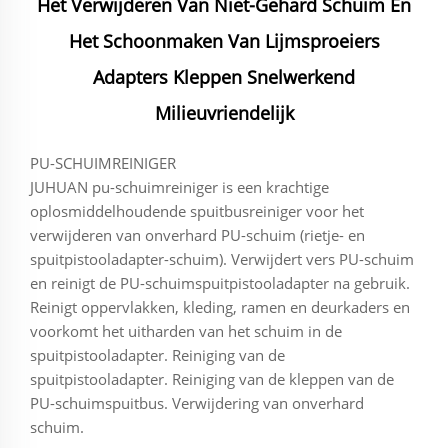
Het Verwijderen Van Niet-Gehard Schuim En
Het Schoonmaken Van Lijmsproeiers
Adapters Kleppen Snelwerkend
Milieuvriendelijk
PU-SCHUIMREINIGER
JUHUAN pu-schuimreiniger is een krachtige
oplosmiddelhoudende spuitbusreiniger voor het
verwijderen van onverhard PU-schuim (rietje- en
spuitpistooladapter-schuim). Verwijdert vers PU-schuim
en reinigt de PU-schuimspuitpistooladapter na gebruik.
Reinigt oppervlakken, kleding, ramen en deurkaders en
voorkomt het uitharden van het schuim in de
spuitpistooladapter. Reiniging van de
spuitpistooladapter. Reiniging van de kleppen van de
PU-schuimspuitbus. Verwijdering van onverhard
schuim.