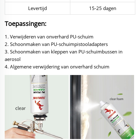
Levertijd
15-25 dagen
Toepassingen:
1. Verwijderen van onverhard PU-schuim
2. Schoonmaken van PU-schuimpistooladapters
3. Schoonmaken van kleppen van PU-schuimbussen in
aerosol
4. Algemene verwijdering van onverhard schuim