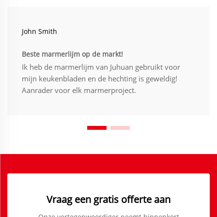
John Smith
Beste marmerlijm op de markt!
Ik heb de marmerlijm van Juhuan gebruikt voor
mijn keukenbladen en de hechting is geweldig!
Aanrader voor elk marmerproject.
Vraag een gratis offerte aan
Onze vertegenwoordiger neemt binnenkort