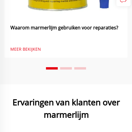
Waarom marmerlijm gebruiken voor reparaties?
MEER BEKIJKEN
Ervaringen van klanten over
marmerlijm