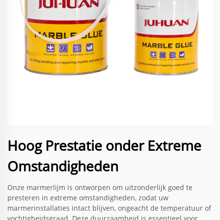
Hoog Prestatie onder Extreme
Omstandigheden
Onze marmerlijm is ontworpen om uitzonderlijk goed te
presteren in extreme omstandigheden, zodat uw
marmerinstallaties intact blijven, ongeacht de temperatuur of
vochtigheidsgraad. Deze duurzaamheid is essentieel voor