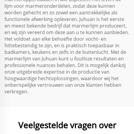
lijm voor marmeronderdelen, zodat deze kunnen
worden gehecht en zo zowel een aantrekkelijke als
functionele afwerking opleveren. Juhuan is het eerste
en meest bekende bedrijf dat marmerlijm produceert,
en wij zijn vereerd om deze aan u te kunnen aanbieden.
Het voldoet aan elke behoefte door vocht- en
hittebestendig te zijn, en is praktisch toepasbaar in
badkamers, keukens en zelfs in de buitenlucht. Met de
marmerlijm van Juhuan kunt u foutloze resultaten en
professionele nuances behalen. Dit is mogelijk dankzij
onze uitgebreide expertise in de productie van
hoogwaardige hechtoplossingen, waardoor wij het
onberispelijke vertrouwen van onze klanten hebben
verkregen.
Veelgestelde vragen over