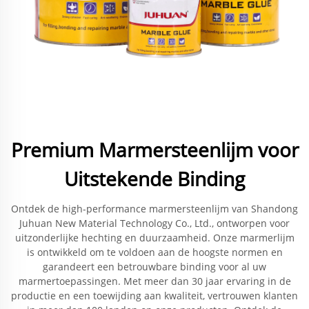
Premium Marmersteenlijm voor
Uitstekende Binding
Ontdek de high-performance marmersteenlijm van Shandong
Juhuan New Material Technology Co., Ltd., ontworpen voor
uitzonderlijke hechting en duurzaamheid. Onze marmerlijm
is ontwikkeld om te voldoen aan de hoogste normen en
garandeert een betrouwbare binding voor al uw
marmertoepassingen. Met meer dan 30 jaar ervaring in de
productie en een toewijding aan kwaliteit, vertrouwen klanten