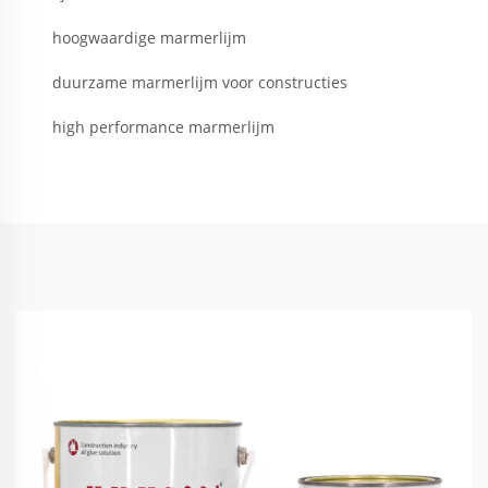
hoogwaardige marmerlijm
duurzame marmerlijm voor constructies
high performance marmerlijm