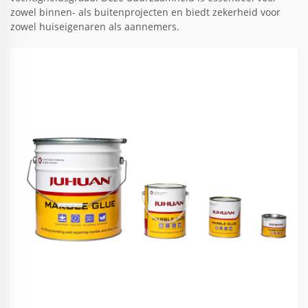
zowel binnen- als buitenprojecten en biedt zekerheid voor
zowel huiseigenaren als aannemers.