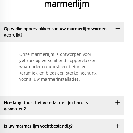
marmerlijm
Op welke oppervlakken kan uw marmerlijm worden
gebruikt?
Onze marmerlijm is ontworpen voor
gebruik op verschillende oppervlakken,
waaronder natuursteen, beton en
keramiek, en biedt een sterke hechting
voor al uw marmerinstallaties.
Hoe lang duurt het voordat de lijm hard is
geworden?
Is uw marmerlijm vochtbestendig?