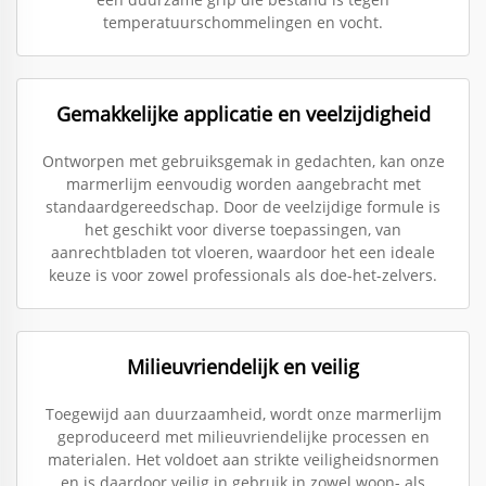
temperatuurschommelingen en vocht.
Gemakkelijke applicatie en veelzijdigheid
Ontworpen met gebruiksgemak in gedachten, kan onze
marmerlijm eenvoudig worden aangebracht met
standaardgereedschap. Door de veelzijdige formule is
het geschikt voor diverse toepassingen, van
aanrechtbladen tot vloeren, waardoor het een ideale
keuze is voor zowel professionals als doe-het-zelvers.
Milieuvriendelijk en veilig
Toegewijd aan duurzaamheid, wordt onze marmerlijm
geproduceerd met milieuvriendelijke processen en
materialen. Het voldoet aan strikte veiligheidsnormen
en is daardoor veilig in gebruik in zowel woon- als