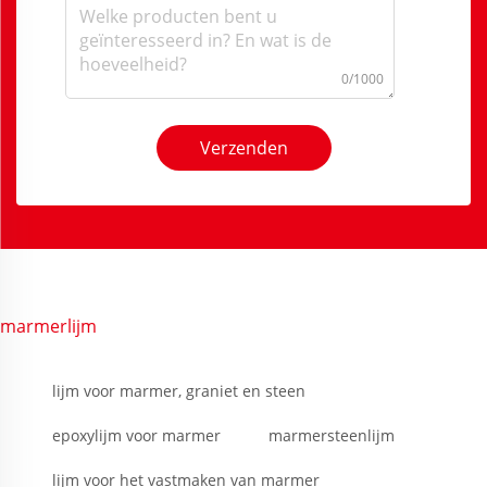
0/1000
Verzenden
marmerlijm
lijm voor marmer, graniet en steen
epoxylijm voor marmer
marmersteenlijm
lijm voor het vastmaken van marmer