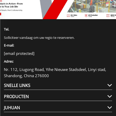
Tel.
Solliciteer vandaag om uw regio te reserveren.
E-mail:
[email protected]
Adres:
Nr. 112, Liugong Road, Yihe Nieuwe Stadsdeel, Linyi stad,
Shandong, China 276000
SNELLE LINKS
PRODUCTEN
JUHUAN