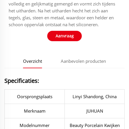
volledig en gelijkmatig gemengd en vormt zich tijdens
het uitharden. Na het uitharden hecht het zich aan
tegels, glas, steen en metaal, waardoor een helder en
schoon oppervlak ontstaat na het siliconeren.
Aanvraag
Overzicht
Aanbevolen producten
Specificaties:
Oorsprongsplaats
Linyi Shandong, China
Merknaam
JUHUAN
Modelnummer
Beauty Porcelain Kwijken