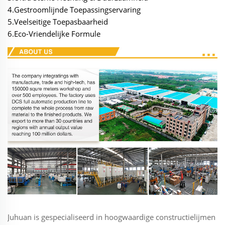
4.Gestroomlijnde Toepassingservaring
5.Veelseitige Toepasbaarheid
6.Eco-Vriendelijke Formule
Juhuan is gespecialiseerd in hoogwaardige constructielijmen