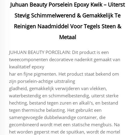
Juhuan Beauty Porselein Epoxy Kwik – Uiterst
Stevig Schimmelwerend & Gemakkelijk Te
Reinigen Naadmiddel Voor Tegels Steen &
Metaal
JUHUAN BEAUTY PORCELAIN: Dit product is een
tweecomponenten decoratieve nadenkit gemaakt van
kwalitatief epoxy
har en fijne pigmenten. Het product staat bekend om
zijn porselein-achtige uitstraling
gladheid, gemakkelijk verwijderen van vlekken,
waterbestendig en schimmelbestendig, uiterst sterke
hechting, bestand tegen zuren en alkali's, en bestand
tegen thermische belasting. Het gebruikt een
samengevoegde dubbelwandige container, die
gecombineerd wordt met een statische mengbuis. Na
het worden geperst met de spuitkan, wordt de mortel