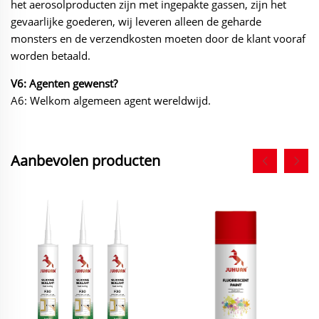
het aerosolproducten zijn met ingepakte gassen,
zijn het
gevaarlijke goederen, wij leveren alleen de geharde
monsters en de verzendkosten moeten door de klant vooraf
worden betaald.
V6: Agenten gewenst?
A6: Welkom algemeen agent wereldwijd.
Aanbevolen producten