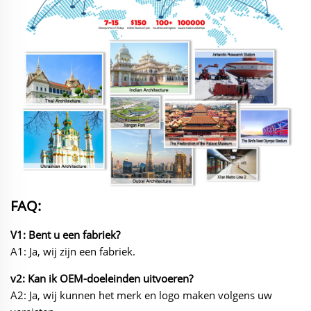
FAQ:
V1: Bent u een fabriek?
A1: Ja, wij zijn een fabriek.
v2: Kan ik OEM-doeleinden uitvoeren?
A2: Ja, wij kunnen het merk en logo maken volgens uw