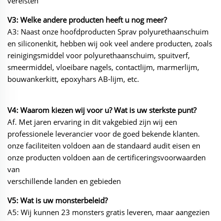
vereisten
V3: Welke andere producten heeft u nog meer?
A3: Naast onze hoofdproducten Sprav polyurethaanschuim
en siliconenkit, hebben wij ook veel andere
producten, zoals
reinigingsmiddel voor polyurethaanschuim, spuitverf,
smeermiddel, vloeibare nagels, contactlijm, marmerlijm,
bouwankerkitt, epoxyhars AB-lijm, etc.
V4: Waarom kiezen wij voor u? Wat is uw sterkste punt?
Af. Met jaren ervaring in dit vakgebied zijn wij een
professionele leverancier voor de goed bekende klanten.
onze
faciliteiten voldoen aan de standaard audit eisen en
onze producten voldoen aan de certificeringsvoorwaarden
van
verschillende landen en gebieden
V5: Wat is uw monsterbeleid?
A5: Wij kunnen 23 monsters gratis leveren, maar aangezien