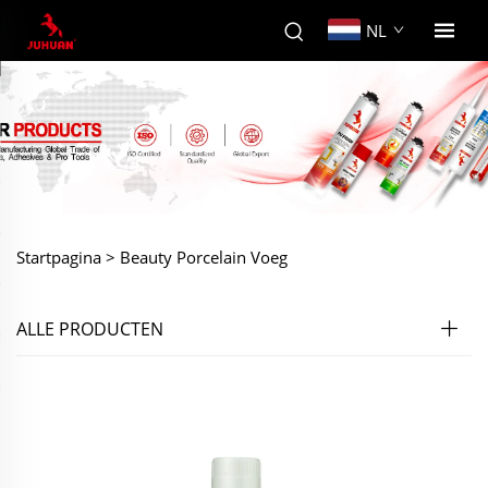
NL
Startpagina >
Beauty Porcelain Voeg
ALLE PRODUCTEN