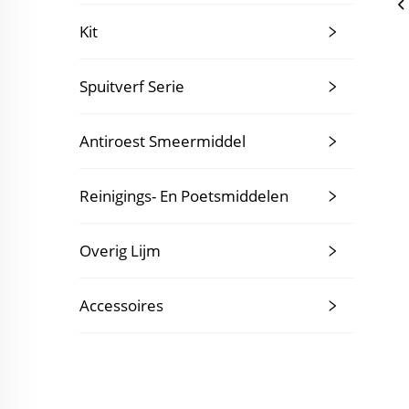
Kit
Spuitverf Serie
Antiroest Smeermiddel
Reinigings- En Poetsmiddelen
Overig Lijm
Accessoires