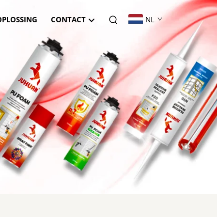
OPLOSSING
CONTACT
NL