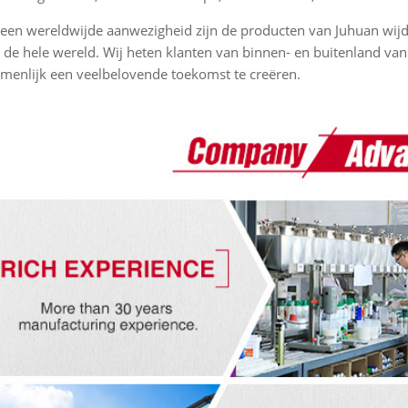
een wereldwijde aanwezigheid zijn de producten van Juhuan wij
 de hele wereld. Wij heten klanten van binnen- en buitenland 
menlijk een veelbelovende toekomst te creëren.