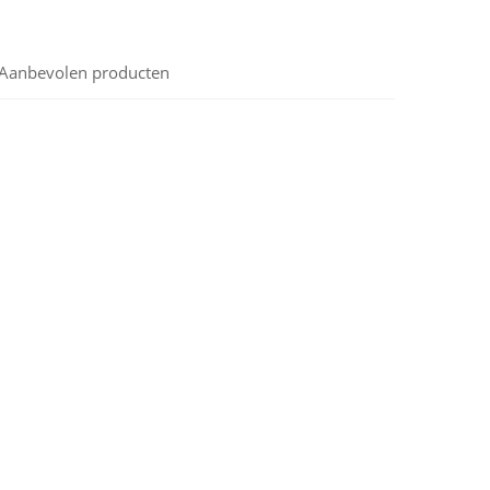
Aanbevolen producten