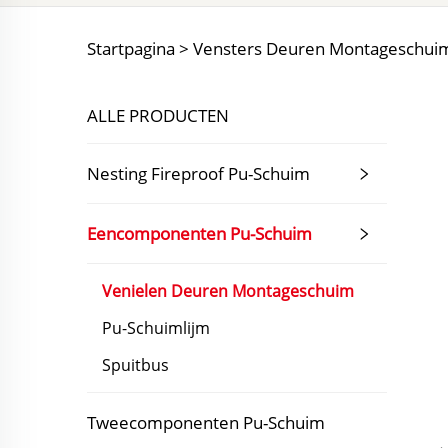
Startpagina >
Vensters Deuren Montageschui
ALLE PRODUCTEN
Nesting Fireproof Pu-Schuim
Eencomponenten Pu-Schuim
Venielen Deuren Montageschuim
Pu-Schuimlijm
Spuitbus
Tweecomponenten Pu-Schuim