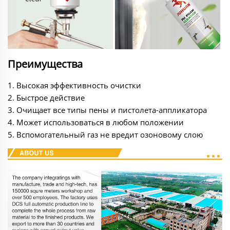
Преимущества
1. Высокая эффективность очистки
2. Быстрое действие
3. Очищает все типы пены и пистолета-аппликатора
4. Может использоваться в любом положении
5. Вспомогательный газ не вредит озоновому слою