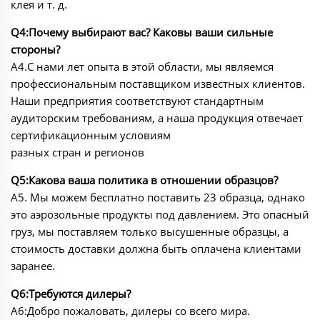
клея и т. д.
Q4:Почему выбирают вас? Каковы ваши сильные
стороны?
A4.С нами лет опыта в этой области, мы являемся
профессиональным поставщиком известных клиентов.
Наши предприятия соответствуют стандартным
аудиторским требованиям, а наша продукция отвечает
сертификационным условиям
разных стран и регионов
Q5:Какова ваша политика в отношении образцов?
A5. Мы можем бесплатно поставить 23 образца, однако
это аэрозольные продукты под давлением. Это опасный
груз, мы поставляем только высушенные образцы, а
стоимость доставки должна быть оплачена клиентами
заранее.
Q6:Требуются дилеры?
A6:Добро пожаловать, дилеры со всего мира.