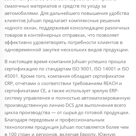
смазочных материалов и средств по уходу за
автомобилями. Для дальнейшего повышения удобства
клиентов Juhuan предлагает комплексные решения
«одного окна», поддерживая консолидацию различных
товаров в контейнерных отправках, что позволяет
эффективно удовлетворять потребности клиентов в
одновременной закупке нескольких видов продукции.
В настоящее время компания Juhuan успешно прошла
сертификацию по стандартам ISO 9001, ISO 14001 и ISO
45001. Кроме того, компания обладает сертификатом
CRP, отчётами о соответствии требованиям REACH и
сертификатами CE, а также использует зрелую ERP-
систему управления и полностью автоматизированную
производственную линию DCS для выполнения всего
цикла производства — от сырья до готовой продукции.
Благодаря передовым и профессиональным
технологиям продукция Juhuan поставляется более чем
в 100 стран и регионов, включая Европу, Южную