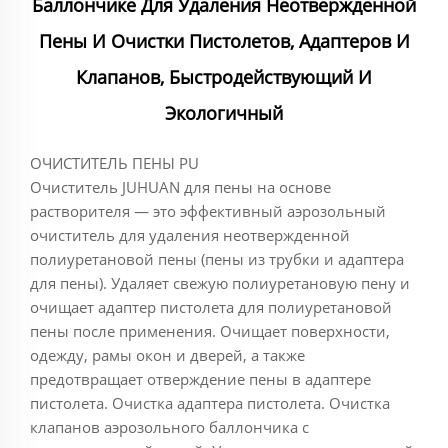
Баллончике Для Удаления Неотвержденной
Пены И Очистки Пистолетов, Адаптеров И
Клапанов, Быстродействующий И
Экологичный
ОЧИСТИТЕЛЬ ПЕНЫ PU
Очиститель JUHUAN для пены на основе
растворителя — это эффективный аэрозольный
очиститель для удаления неотвержденной
полиуретановой пены (пены из трубки и адаптера
для пены). Удаляет свежую полиуретановую пену и
очищает адаптер пистолета для полиуретановой
пены после применения. Очищает поверхности,
одежду, рамы окон и дверей, а также
предотвращает отверждение пены в адаптере
пистолета. Очистка адаптера пистолета. Очистка
клапанов аэрозольного баллончика с