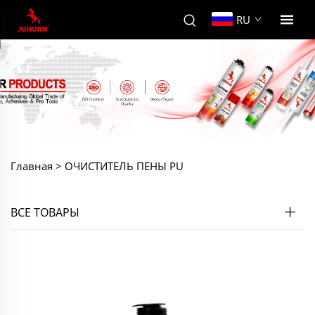
RU
Главная >
ОЧИСТИТЕЛЬ ПЕНЫ PU
ВСЕ ТОВАРЫ