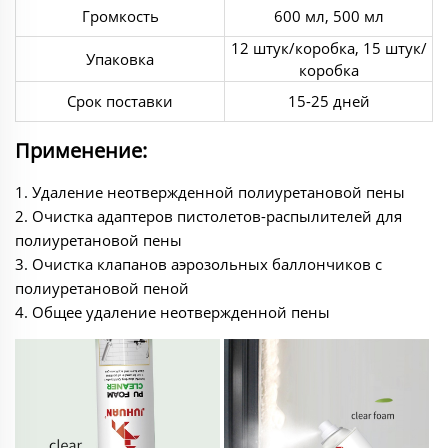
Громкость
600 мл, 500 мл
12 штук/коробка, 15 штук/
Упаковка
коробка
Срок поставки
15-25 дней
Применение:
1. Удаление неотвержденной полиуретановой пены
2. Очистка адаптеров пистолетов-распылителей для
полиуретановой пены
3. Очистка клапанов аэрозольных баллончиков с
полиуретановой пеной
‌4. Общее удаление неотвержденной пены