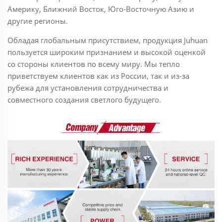
Америку, Ближний Восток, Юго-Восточную Азию и
другие регионы.
Обладая глобальным присутствием, продукция Juhuan
пользуется широким признанием и высокой оценкой
со стороны клиентов по всему миру. Мы тепло
приветствуем клиентов как из России, так и из-за
рубежа для установления сотрудничества и
совместного создания светлого будущего.