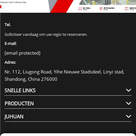
Tel.
Solliciteer vandaag om uw regio te reserveren.
E-mail:
[email protected]
Adres:
Nr. 112, Liugong Road, Yihe Nieuwe Stadsdeel, Linyi stad,
Shandong, China 276000
SNELLE LINKS
PRODUCTEN
JUHUAN