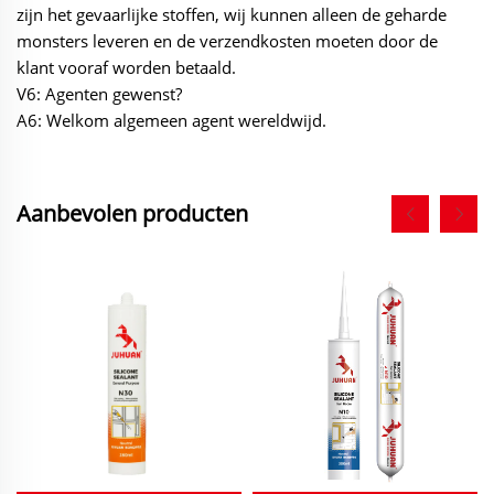
zijn het gevaarlijke stoffen, wij kunnen alleen de geharde
monsters leveren en de verzendkosten moeten door de
klant vooraf worden betaald.
V6: Agenten gewenst?
A6: Welkom algemeen agent wereldwijd.
Aanbevolen producten