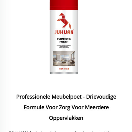
Professionele Meubelpoet - Drievoudige
Formule Voor Zorg Voor Meerdere
Oppervlakken