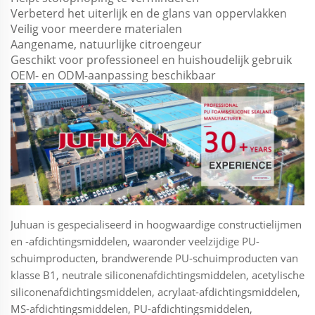
Verbeterd het uiterlijk en de glans van oppervlakken
Veilig voor meerdere materialen
Aangename, natuurlijke citroengeur
Geschikt voor professioneel en huishoudelijk gebruik
OEM- en ODM-aanpassing beschikbaar
Juhuan is gespecialiseerd in hoogwaardige constructielijmen
en -afdichtingsmiddelen, waaronder veelzijdige PU-
schuimproducten, brandwerende PU-schuimproducten van
klasse B1, neutrale siliconenafdichtingsmiddelen, acetylische
siliconenafdichtingsmiddelen, acrylaat-afdichtingsmiddelen,
MS-afdichtingsmiddelen, PU-afdichtingsmiddelen,