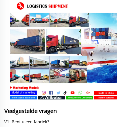
Veelgestelde vragen
V1: Bent u een fabriek?