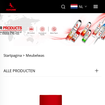
NL
Startpagina >
Meubelwas
ALLE PRODUCTEN