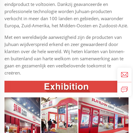
eindproduct te voltooien. Dankzij geavanceerde en
professionele technologie worden Juhuan-producten
verkocht in meer dan 100 landen en gebieden, waaronder
Europa, Zuid-Amerika, het Midden-Oosten en Zuidoost-Azië.
Met een wereldwijde aanwezigheid zijn de producten van
Juhuan wijdverspreid erkend en zeer gewaardeerd door
klanten over de hele wereld. Wij heten klanten van binnen-
en buitenland van harte welkom om samenwerking aan te
gaan en gezamenlijk een veelbelovende toekomst te
creëren.