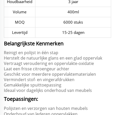
Houdbaarheid
3 jaar
Volume
400ml
MOQ
6000 stuks
Levertijd
15-25 dagen
Belangrijkste Kenmerken
Reinigt en polijst in één stap
Herstelt de natuurlijke glans en een glad oppervlak
Vertraagt veroudering en oppervlakte-oxidatie
Laat een frisse citroengeur achter
Geschikt voor meerdere oppervlaktematerialen
Vermindert stof- en vingerafdrukken
Gemakkelijke spuittoepassing
Ideaal voor dagelijks onderhoud van meubels
Toepassingen:
Polijsten en verzorgen van houten meubels
Onderhoud van lederen oppervlakken