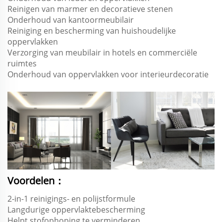
Reinigen van marmer en decoratieve stenen
Onderhoud van kantoormeubilair
Reiniging en bescherming van huishoudelijke
oppervlakken
Verzorging van meubilair in hotels en commerciële
ruimtes
Onderhoud van oppervlakken voor interieurdecoratie
Voordelen：
2-in-1 reinigings- en polijstformule
Langdurige oppervlaktebescherming
Helpt stofophoping te verminderen