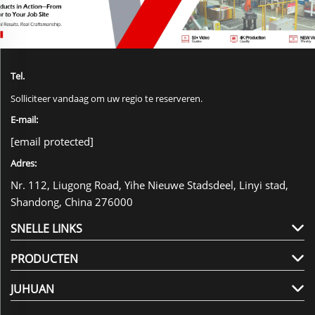
Tel.
Solliciteer vandaag om uw regio te reserveren.
E-mail:
[email protected]
Adres:
Nr. 112, Liugong Road, Yihe Nieuwe Stadsdeel, Linyi stad,
Shandong, China 276000
SNELLE LINKS
PRODUCTEN
JUHUAN