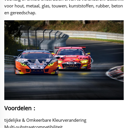
voor hout, metaal, glas, touwen, kunststoffen, rubber, beton
en gereedschap.
Voordelen：
tijdelijke & Omkeerbare Kleurverandering
Multi-substraatcompatibiliteit