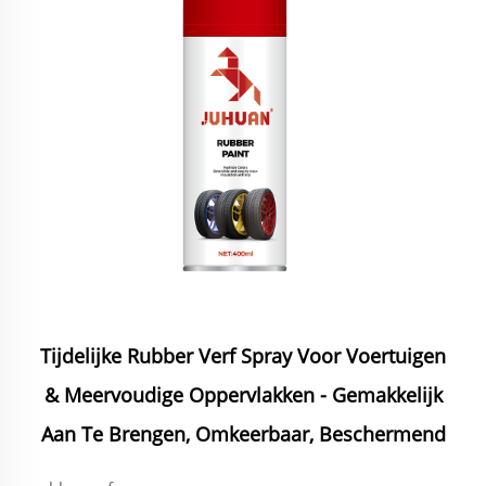
Tijdelijke Rubber Verf Spray Voor Voertuigen
& Meervoudige Oppervlakken - Gemakkelijk
Aan Te Brengen, Omkeerbaar, Beschermend