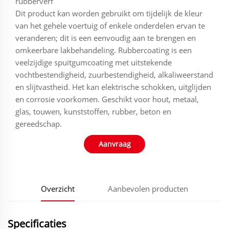
rubberverf
Dit product kan worden gebruikt om tijdelijk de kleur
van het gehele voertuig of enkele onderdelen ervan te
veranderen; dit is een eenvoudig aan te brengen en
omkeerbare lakbehandeling. Rubbercoating is een
veelzijdige spuitgumcoating met uitstekende
vochtbestendigheid, zuurbestendigheid, alkaliweerstand
en slijtvastheid. Het kan elektrische schokken, uitglijden
en corrosie voorkomen. Geschikt voor hout, metaal,
glas, touwen, kunststoffen, rubber, beton en
gereedschap.
Aanvraag
Overzicht
Aanbevolen producten
Specificaties