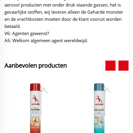
aerosol producten met onder druk staande gassen, het is
gevaarlijke stoffen, wij leveren alleen de Geharde monster
en de vrachtkosten moeten door de klant vooruit worden
betaald.
V6: Agenten gewenst?
A6: Welkom algemeen agent wereldwijd.
Aanbevolen producten