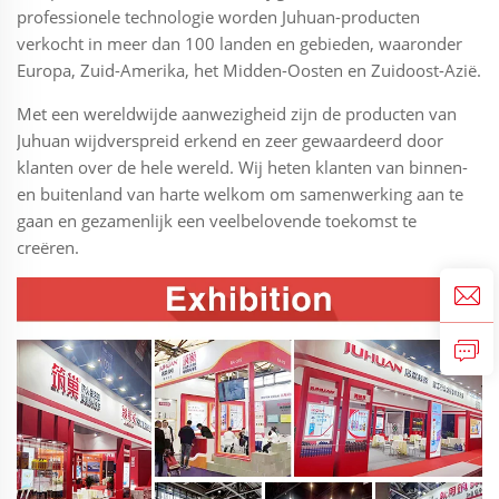
professionele technologie worden Juhuan-producten
verkocht in meer dan 100 landen en gebieden, waaronder
Europa, Zuid-Amerika, het Midden-Oosten en Zuidoost-Azië.
Met een wereldwijde aanwezigheid zijn de producten van
Juhuan wijdverspreid erkend en zeer gewaardeerd door
klanten over de hele wereld. Wij heten klanten van binnen-
en buitenland van harte welkom om samenwerking aan te
gaan en gezamenlijk een veelbelovende toekomst te
creëren.