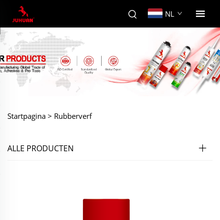
NL
Startpagina >
Rubberverf
ALLE PRODUCTEN