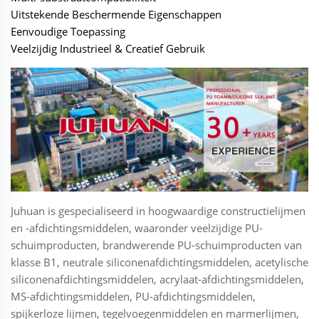
Uitstekende Beschermende Eigenschappen
Eenvoudige Toepassing
Veelzijdig Industrieel & Creatief Gebruik
Juhuan is gespecialiseerd in hoogwaardige constructielijmen
en -afdichtingsmiddelen, waaronder veelzijdige PU-
schuimproducten, brandwerende PU-schuimproducten van
klasse B1, neutrale siliconenafdichtingsmiddelen, acetylische
siliconenafdichtingsmiddelen, acrylaat-afdichtingsmiddelen,
MS-afdichtingsmiddelen, PU-afdichtingsmiddelen,
spijkerloze lijmen, tegelvoegenmiddelen en marmerlijmen,