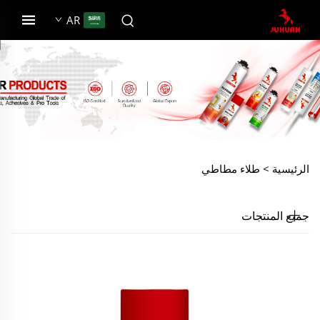
AR
الرئيسية >
طلاء مطاطي
جميع المنتجات