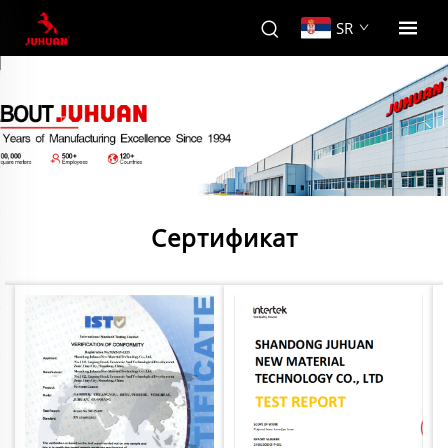
SR
Сертификат