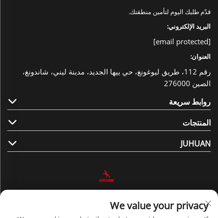
قدّم طلبك اليوم لتأمين منطقتك.
البريد الإلكتروني:
[email protected]
العنوان:
رقم 112، طريق ليوغونغ، حي ييها الجديد، مدينة ليني، شاندونغ،
الصين 276000
روابط سريعة
المنتجات
JUHUAN
تابعنا
We value your privacy