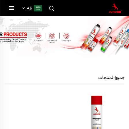
AR
جميع المنتجات