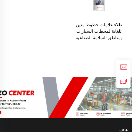
طلاء علامات خطوط متين
للغاية لمحطات السيارات
ومناطق السلامة الصناعية
هاتف