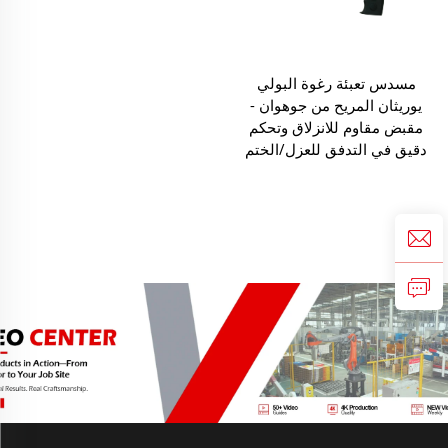
مسدس تعبئة رغوة البولي
يوريثان المريح من جوهوان -
مقبض مقاوم للانزلاق وتحكم
دقيق في التدفق للعزل/الختم