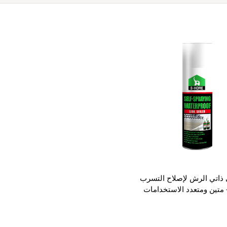
 ذاتي الرش لإصلاح التسرب
متين ومتعدد الاستخدامات