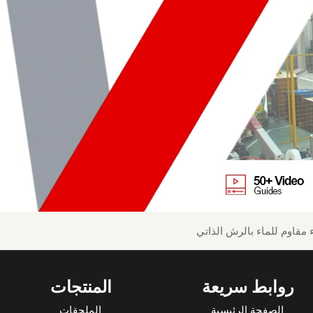
 مقاوم للماء بالرش الذاتي
روابط سريعة
المنتجات
الصفحة الرئيسية
الملحقات