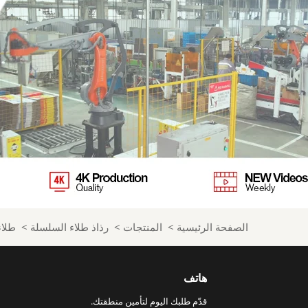
الصفحة الرئيسية
>
المنتجات
>
رذاذ طلاء السلسلة
>
طلاء
هاتف
قدّم طلبك اليوم لتأمين منطقتك.