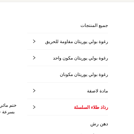
جميع المنتجات
رغوة بولي يوريثان مقاومة للحريق
رغوة بولي يوريثان مكون واحد
رغوة بولي يوريثان مكونان
مادة لاصقة
ختم مائي
رذاذ طلاء السلسلة
بسرعة - 
دهن رش