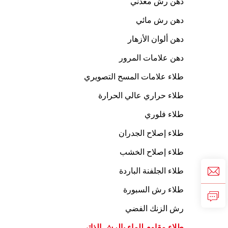
دهن رش معدني
دهن رش مائي
دهن ألوان الأزهار
دهن علامات المرور
طلاء علامات المسح التصويري
طلاء حراري عالي الحرارة
طلاء فلوري
طلاء إصلاح الجدران
طلاء إصلاح الخشب
طلاء الجلفنة الباردة
طلاء رش السبورة
رش الزنك الفضي
طلاء مقاوم للماء بالرش الذاتي