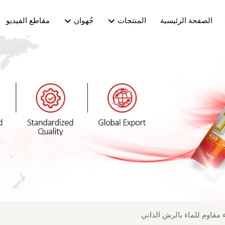
الصفحة الرئيسية
المنتجات
جُهوان
مقاطع الفيديو
 مقاوم للماء بالرش الذاتي