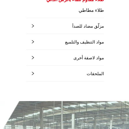
طلاء مطاطي
مزلّق مضاد للصدأ
مواد التنظيف والتلميع
مواد لاصقة أخرى
الملحقات