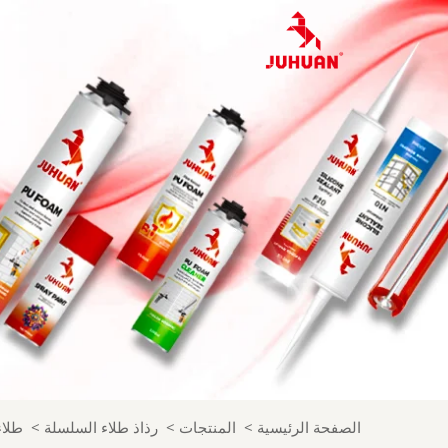
الصفحة الرئيسية
>
المنتجات
>
رذاذ طلاء السلسلة
>
طلاء