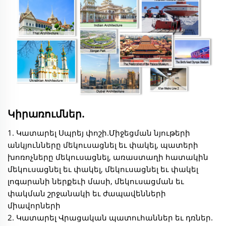
Կիրառումներ.
1. Կատարել Սպրեյ փոշի.Միջեցման նյութերի
անկյունները մեկուսացնել եւ փակել, պատերի
խոռոչները մեկուսացնել, առաստաղի հատակին
մեկուսացնել եւ փակել, մեկուսացնել եւ փակել
լոգարանի ներքեւի մասի, մեկուսացման եւ
փակման շրջանակի եւ ժապավենների
միավորների
2. Կատարել Վրացական պատուհաններ եւ դռներ.