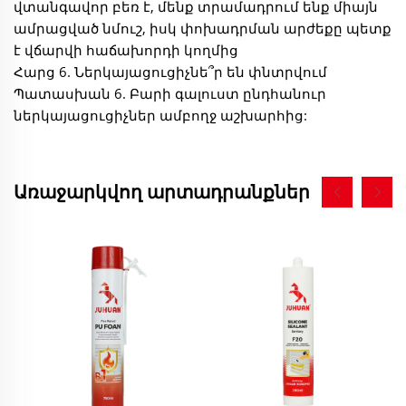
վտանգավոր բեռ է, մենք տրամադրում ենք միայն
ամրացված նմուշ, իսկ փոխադրման արժեքը պետք
է վճարվի հաճախորդի կողմից
Հարց 6. Ներկայացուցիչնե՞ր են փնտրվում
Պատասխան 6. Բարի գալուստ ընդհանուր
ներկայացուցիչներ ամբողջ աշխարհից:
Առաջարկվող արտադրանքներ