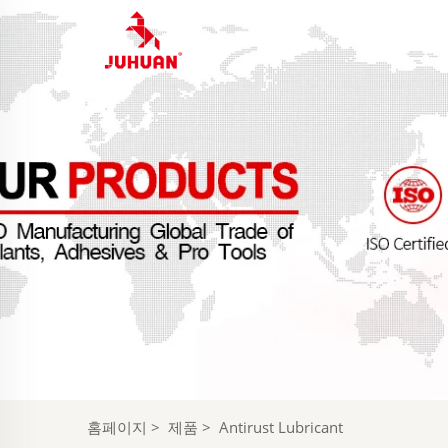
홈페이지
>
제품
>
Antirust Lubricant