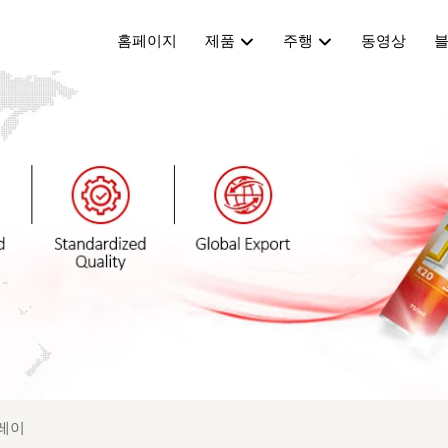
홈페이지
제품
주행
동영상
레이