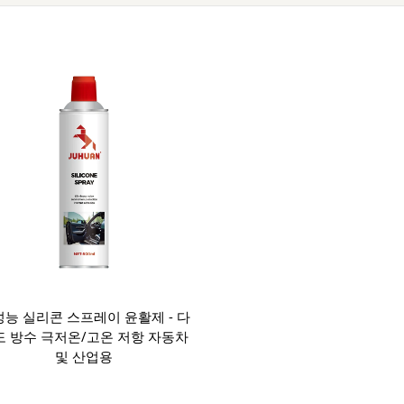
능 실리콘 스프레이 윤활제 - 다
도 방수 극저온/고온 저항 자동차
및 산업용