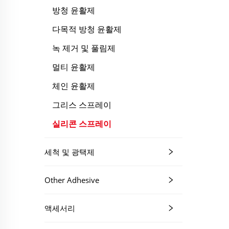
방청 윤활제
다목적 방청 윤활제
녹 제거 및 풀림제
멀티 윤활제
체인 윤활제
그리스 스프레이
실리콘 스프레이
세척 및 광택제
Other Adhesive
액세서리