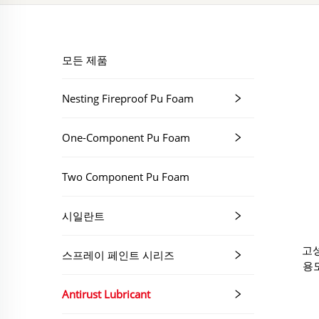
모든 제품
Nesting Fireproof Pu Foam
One-Component Pu Foam
Two Component Pu Foam
시일란트
고성
스프레이 페인트 시리즈
용
Antirust Lubricant