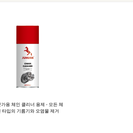
가용 체인 클리너 용제 - 모든 체
인 타입의 기름기와 오염물 제거