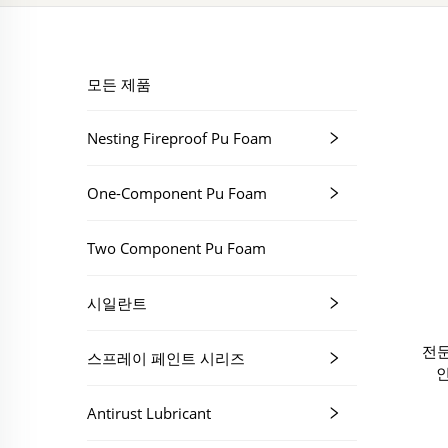
모든 제품
Nesting Fireproof Pu Foam
One-Component Pu Foam
Two Component Pu Foam
시일란트
전문
스프레이 페인트 시리즈
Antirust Lubricant