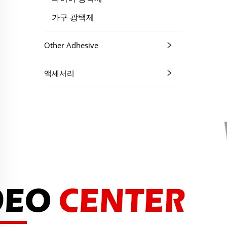
가구 광택제
Other Adhesive
액세서리