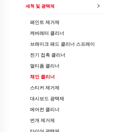
세척 및 광택제
페인트 제거제
캐버레터 클리너
브레이크 패드 클리너 스프레이
전기 접촉 클리너
멀티폼 클리너
체인 클리너
스티커 제거제
대시보드 광택제
에어컨 클리너
번개 제거제
타이어 광택제