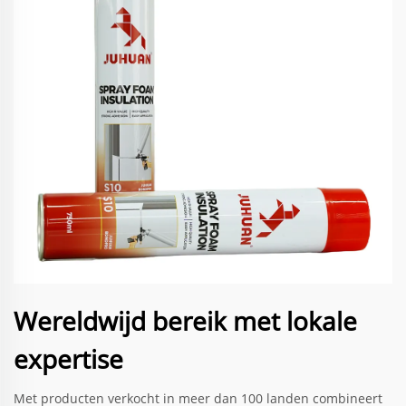
Wereldwijd bereik met lokale
expertise
Met producten verkocht in meer dan 100 landen combineert