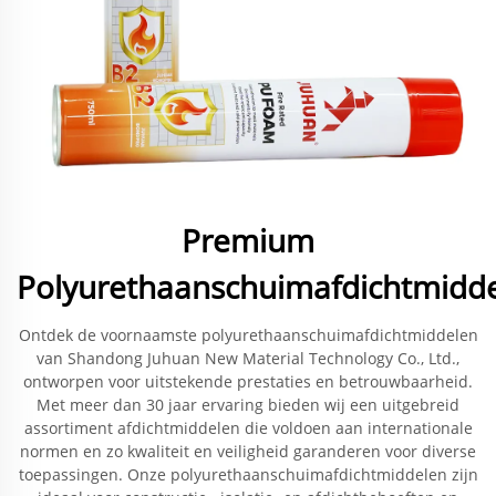
Premium
Polyurethaanschuimafdichtmidd
Ontdek de voornaamste polyurethaanschuimafdichtmiddelen
van Shandong Juhuan New Material Technology Co., Ltd.,
ontworpen voor uitstekende prestaties en betrouwbaarheid.
Met meer dan 30 jaar ervaring bieden wij een uitgebreid
assortiment afdichtmiddelen die voldoen aan internationale
normen en zo kwaliteit en veiligheid garanderen voor diverse
toepassingen. Onze polyurethaanschuimafdichtmiddelen zijn