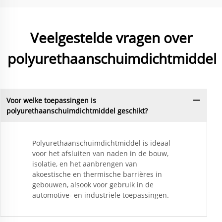
Veelgestelde vragen over
polyurethaanschuimdichtmiddel
Voor welke toepassingen is
polyurethaanschuimdichtmiddel geschikt?
Polyurethaanschuimdichtmiddel is ideaal
voor het afsluiten van naden in de bouw,
isolatie, en het aanbrengen van
akoestische en thermische barrières in
gebouwen, alsook voor gebruik in de
automotive- en industriële toepassingen.