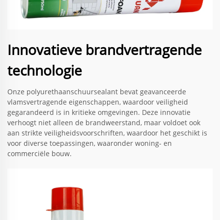
Innovatieve brandvertragende
technologie
Onze polyurethaanschuursealant bevat geavanceerde
vlamsvertragende eigenschappen, waardoor veiligheid
gegarandeerd is in kritieke omgevingen. Deze innovatie
verhoogt niet alleen de brandweerstand, maar voldoet ook
aan strikte veiligheidsvoorschriften, waardoor het geschikt is
voor diverse toepassingen, waaronder woning- en
commerciële bouw.