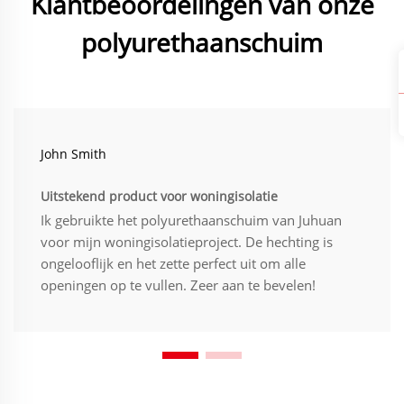
Klantbeoordelingen van onze
polyurethaanschuim
John Smith
Uitstekend product voor woningisolatie
Ik gebruikte het polyurethaanschuim van Juhuan
voor mijn woningisolatieproject. De hechting is
ongelooflijk en het zette perfect uit om alle
openingen op te vullen. Zeer aan te bevelen!