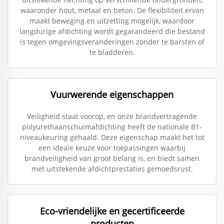
waaronder hout, metaal en beton. De flexibiliteit ervan
maakt beweging en uitzetting mogelijk, waardoor
langdurige afdichting wordt gegarandeerd die bestand
is tegen omgevingsveranderingen zonder te barsten of
te bladderen.
Vuurwerende eigenschappen
Veiligheid staat voorop, en onze brandvertragende
polyurethaanschuimafdichting heeft de nationale B1-
niveaukeuring gehaald. Deze eigenschap maakt het tot
een ideale keuze voor toepassingen waarbij
brandveiligheid van groot belang is, en biedt samen
met uitstekende afdichtprestaties gemoedsrust.
Eco-vriendelijke en gecertificeerde
producten