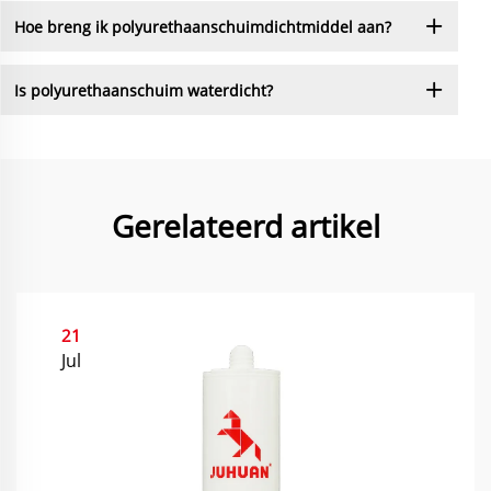
Hoe breng ik polyurethaanschuimdichtmiddel aan?
Is polyurethaanschuim waterdicht?
Gerelateerd artikel
21
Jul