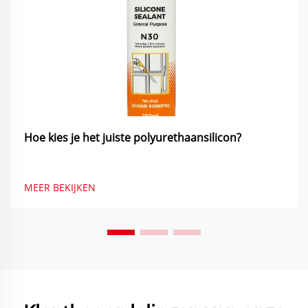
Hoe kies je het juiste polyurethaansilicon?
MEER BEKIJKEN