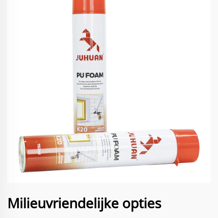
Milieuvriendelijke opties