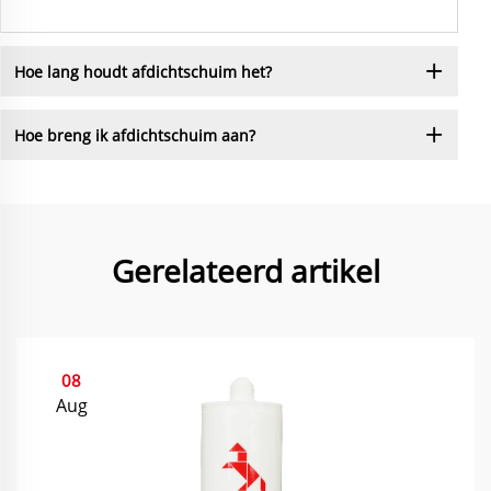
Hoe lang houdt afdichtschuim het?
Hoe breng ik afdichtschuim aan?
Gerelateerd artikel
08
Aug