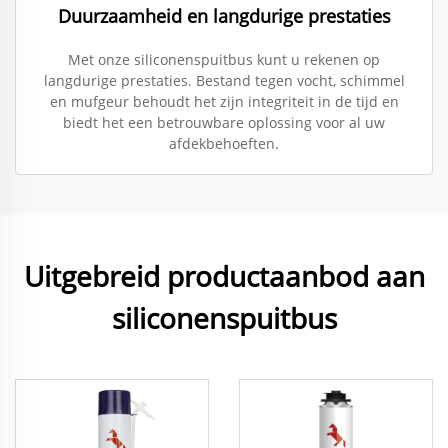
Duurzaamheid en langdurige prestaties
Met onze siliconenspuitbus kunt u rekenen op
langdurige prestaties. Bestand tegen vocht, schimmel
en mufgeur behoudt het zijn integriteit in de tijd en
biedt het een betrouwbare oplossing voor al uw
afdekbehoeften.
Uitgebreid productaanbod aan
siliconenspuitbus