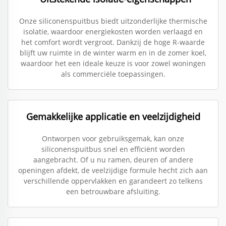
Onze siliconenspuitbus biedt uitzonderlijke thermische
isolatie, waardoor energiekosten worden verlaagd en
het comfort wordt vergroot. Dankzij de hoge R-waarde
blijft uw ruimte in de winter warm en in de zomer koel,
waardoor het een ideale keuze is voor zowel woningen
als commerciële toepassingen.
Gemakkelijke applicatie en veelzijdigheid
Ontworpen voor gebruiksgemak, kan onze
siliconenspuitbus snel en efficiënt worden
aangebracht. Of u nu ramen, deuren of andere
openingen afdekt, de veelzijdige formule hecht zich aan
verschillende oppervlakken en garandeert zo telkens
een betrouwbare afsluiting.