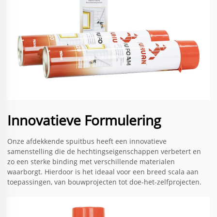
Innovatieve Formulering
Onze afdekkende spuitbus heeft een innovatieve
samenstelling die de hechtingseigenschappen verbetert en
zo een sterke binding met verschillende materialen
waarborgt. Hierdoor is het ideaal voor een breed scala aan
toepassingen, van bouwprojecten tot doe-het-zelfprojecten.