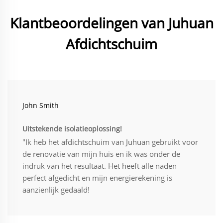
Klantbeoordelingen van Juhuan
Afdichtschuim
John Smith
Uitstekende isolatieoplossing!
"Ik heb het afdichtschuim van Juhuan gebruikt voor
de renovatie van mijn huis en ik was onder de
indruk van het resultaat. Het heeft alle naden
perfect afgedicht en mijn energierekening is
aanzienlijk gedaald!