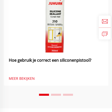
Hoe gebruik je correct een siliconenpistool?
MEER BEKIJKEN