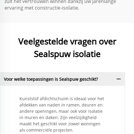
zult het vertrouwen winnen dankzij uw jarenlange
ervaring met constructie-isolatie.
Veelgestelde vragen over
Sealspuw isolatie
Voor welke toepassingen is Sealspuw geschikt?
Kunststof afdichtschuim is ideaal voor het
afdekken van naden in ramen, deuren en
andere openingen, maar ook voor isolatie
in muren en daken. Zijn veelzijdigheid
maakt het geschikt voor zowel woningen
als commerciële projecten.