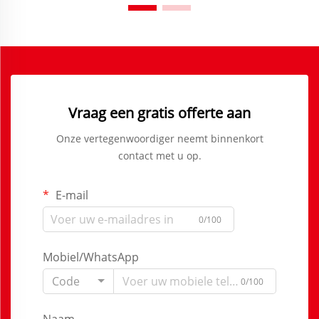
Vraag een gratis offerte aan
Onze vertegenwoordiger neemt binnenkort
contact met u op.
E-mail
0/100
Mobiel/WhatsApp
Code
0/100