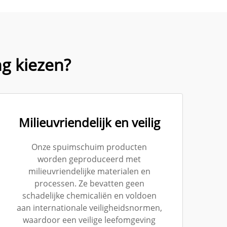
g kiezen?
Milieuvriendelijk en veilig
Onze spuimschuim producten
worden geproduceerd met
milieuvriendelijke materialen en
processen. Ze bevatten geen
schadelijke chemicaliën en voldoen
aan internationale veiligheidsnormen,
waardoor een veilige leefomgeving