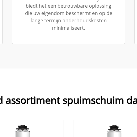
biedt het een betrouwbare oplossing
die uw eigendom beschermt en op de
lange termijn onderhoudskosten
minimaliseert.
d assortiment spuimschuim d