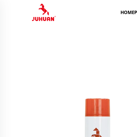
HOMEP