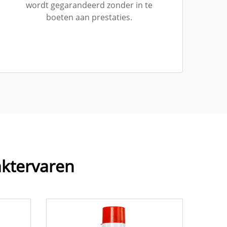
wordt gegarandeerd zonder in te
boeten aan prestaties.
aktervaren