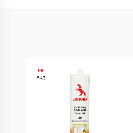
08
Aug