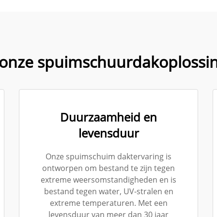
nze spuimschuurdakoplossin
Duurzaamheid en
levensduur
Onze spuimschuim daktervaring is
ontworpen om bestand te zijn tegen
extreme weersomstandigheden en is
bestand tegen water, UV-stralen en
extreme temperaturen. Met een
levensduur van meer dan 30 jaar