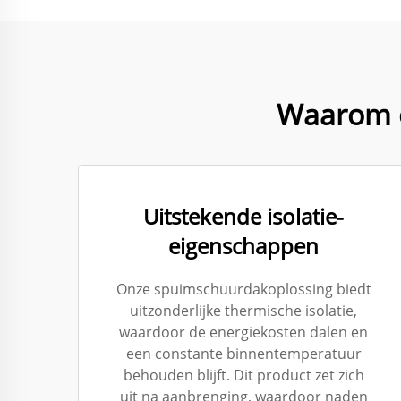
Waarom o
Uitstekende isolatie-
eigenschappen
Onze spuimschuurdakoplossing biedt
uitzonderlijke thermische isolatie,
waardoor de energiekosten dalen en
een constante binnentemperatuur
behouden blijft. Dit product zet zich
uit na aanbrenging, waardoor naden