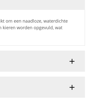
kt om een naadloze, waterdichte
en kieren worden opgevuld, wat