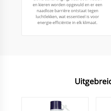
en kieren worden opgevuld en er een
naadloze barrière ontstaat tegen
luchtlekken, wat essentieel is voor
energie-efficiëntie in elk klimaat.
Uitgebrei