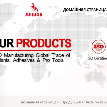
ДОМАШНЯЯ СТРАНИЦА
Домашняя страница
>
Продукция
>
Антиржавый