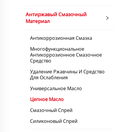
Антиржавый Смазочный
Материал
Антикоррозионная Смазка
Многофункциональное
Антикоррозионное Смазочное
Средство
Удаление Ржавчины И Средство
Для Ослабления
Универсальное Масло
Цепное Масло
Смазочный Спрей
Силиконовый Спрей