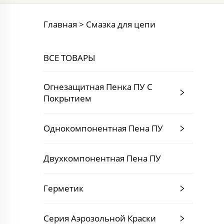
Главная >
Смазка для цепи
ВСЕ ТОВАРЫ
Огнезащитная Пенка ПУ С
Покрытием
Однокомпонентная Пена ПУ
Двухкомпонентная Пена ПУ
Герметик
Серия Аэрозольной Краски