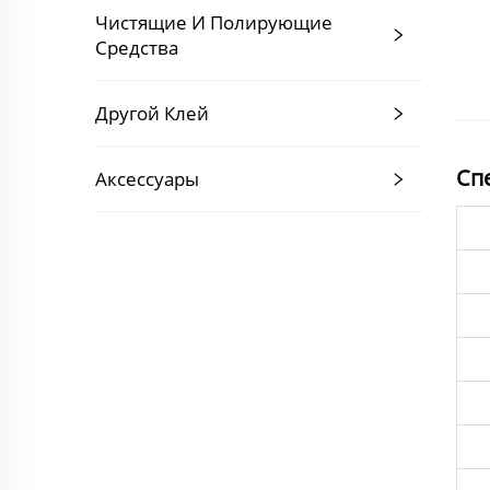
Чистящие И Полирующие
Средства
Другой Клей
Сп
Аксессуары