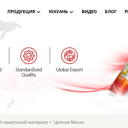
ПРОДУКЦИЯ
ЮХУАНЬ
ВИДЕО
БЛОГ
Р
 смазочный материал
>
Цепное Масло