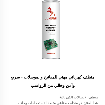
منظف كهربائي مهني للمفاتيح والموصلات - سريع
وآمن وخالي من الرواسب
منظف الاتصالات الكهربائية
هذا المنتج هو منظف صناعي متعدد الاستخدامات وجاف