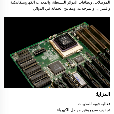
الموصلات، وبطاقات الدوائر البسيطة، والمعدات الكهروميكانيكية،
والميزان، والمرحلات، ومفاتيح الحماية في الدوائر.
المزايا:
فعالية قوية للمذيبات
تجفيف سريع وغير موصل للكهرباء