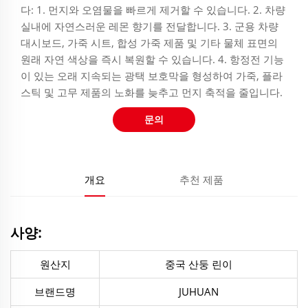
다: 1. 먼지와 오염물을 빠르게 제거할 수 있습니다. 2. 차량
실내에 자연스러운 레몬 향기를 전달합니다. 3. 군용 차량
대시보드, 가죽 시트, 합성 가죽 제품 및 기타 물체 표면의
원래 자연 색상을 즉시 복원할 수 있습니다. 4. 항정전 기능
이 있는 오래 지속되는 광택 보호막을 형성하여 가죽, 플라
스틱 및 고무 제품의 노화를 늦추고 먼지 축적을 줄입니다.
문의
개요
추천 제품
사양:
원산지
중국 산둥 린이
브랜드명
JUHUAN