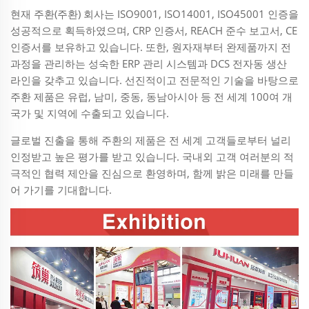
현재 주환(주환) 회사는 ISO9001, ISO14001, ISO45001 인증을
성공적으로 획득하였으며, CRP 인증서, REACH 준수 보고서, CE
인증서를 보유하고 있습니다. 또한, 원자재부터 완제품까지 전
과정을 관리하는 성숙한 ERP 관리 시스템과 DCS 전자동 생산
라인을 갖추고 있습니다. 선진적이고 전문적인 기술을 바탕으로
주환 제품은 유럽, 남미, 중동, 동남아시아 등 전 세계 100여 개
국가 및 지역에 수출되고 있습니다.
글로벌 진출을 통해 주환의 제품은 전 세계 고객들로부터 널리
인정받고 높은 평가를 받고 있습니다. 국내외 고객 여러분의 적
극적인 협력 제안을 진심으로 환영하며, 함께 밝은 미래를 만들
어 가기를 기대합니다.