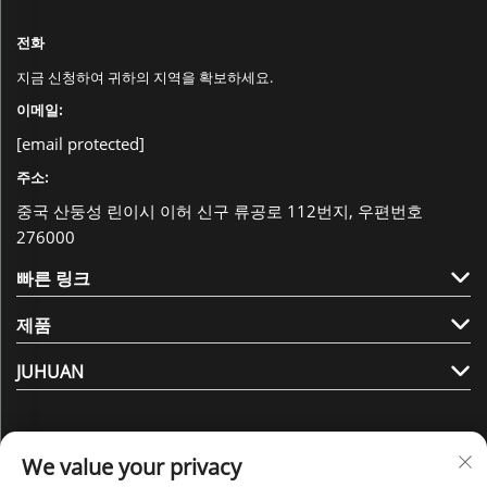
전화
지금 신청하여 귀하의 지역을 확보하세요.
이메일:
[email protected]
주소:
중국 산둥성 린이시 이허 신구 류공로 112번지, 우편번호
276000
빠른 링크
제품
JUHUAN
We value your privacy