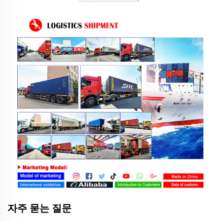
자주 묻는 질문