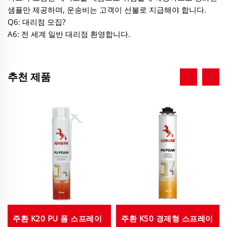
샘플만 제공하며, 운송비는 고객이 선불로 지급해야 합니다.
Q6: 대리점 모집?
A6: 전 세계 일반 대리점 환영합니다.
추천 제품
주환 K20 PU 폼 스프레이
주환 K50 경제형 스프레이