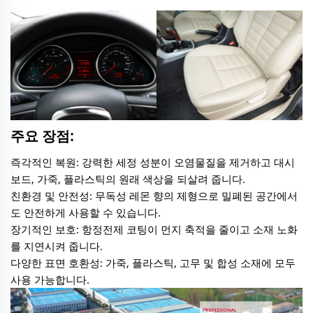
주요 장점:
즉각적인 복원: 강력한 세정 성분이 오염물질을 제거하고 대시
보드, 가죽, 플라스틱의 원래 색상을 되살려 줍니다.
친환경 및 안전성: 무독성 레몬 향의 제형으로 밀폐된 공간에서
도 안전하게 사용할 수 있습니다.
장기적인 보호: 항정전제 코팅이 먼지 축적을 줄이고 소재 노화
를 지연시켜 줍니다.
다양한 표면 호환성: 가죽, 플라스틱, 고무 및 합성 소재에 모두
사용 가능합니다.