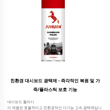
친환경 대시보드 광택제 - 즉각적인 복원 및 가
죽/플라스틱 보호 기능
대시보드 폴리시
이 제품은 효율적이고 친환경적인 다기능 고속 광택제입니