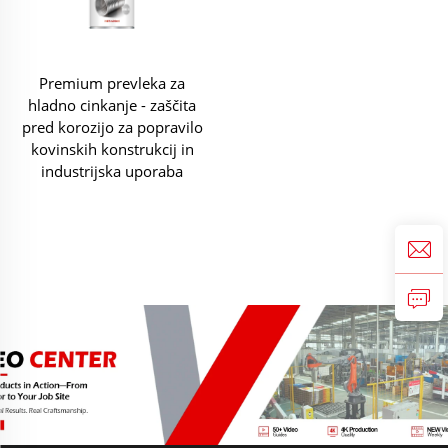
Premium prevleka za
hladno cinkanje - zaščita
pred korozijo za popravilo
kovinskih konstrukcij in
industrijska uporaba