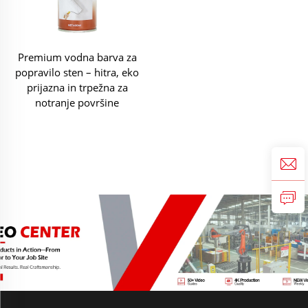
Premium vodna barva za
popravilo sten – hitra, eko
prijazna in trpežna za
notranje površine