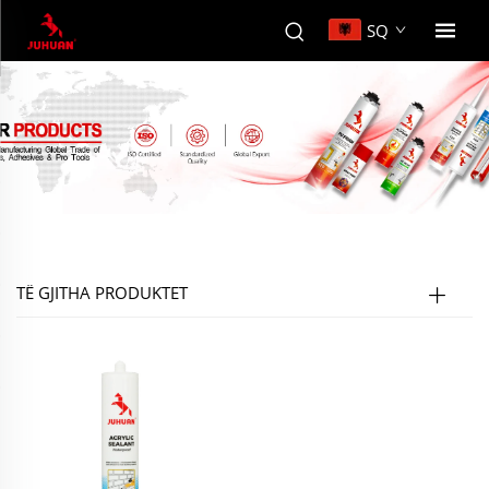
SQ
TË GJITHA PRODUKTET