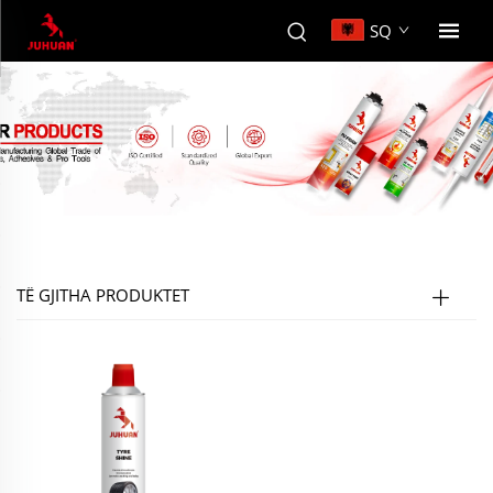
SQ
TË GJITHA PRODUKTET