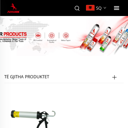
SQ
TË GJITHA PRODUKTET