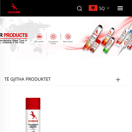
SQ
TË GJITHA PRODUKTET