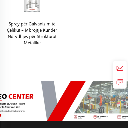
Spray për Galvanizim të
Çelikut – Mbrojtje Kunder
Ndrydhjes për Strukturat
Metalike