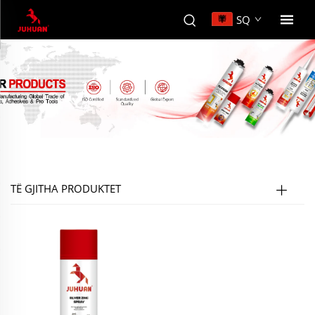
SQ
TË GJITHA PRODUKTET