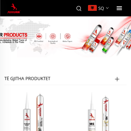
SQ
TË GJITHA PRODUKTET