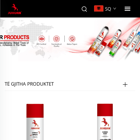
SQ
TË GJITHA PRODUKTET